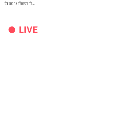
हैं। वह 13 सितंबर से…