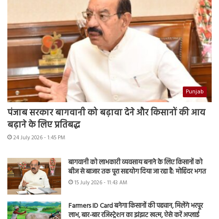
Punjab
पंजाब सरकार बागवानी को बढ़ावा देने और किसानों की आय
बढ़ाने के लिए प्रतिबद्ध
24 July 2026 - 1:45 PM
बागवानी को लाभकारी व्यवसाय बनाने के लिए किसानों को
बीज से बाजार तक पूरा सहयोग दिया जा रहा है: मोहिंदर भगत
15 July 2026 - 11:43 AM
Farmers ID Card बनेगा किसानों की पहचान, मिलेंगे भरपूर
लाभ, बार-बार रजिस्ट्रेशन का झंझट खत्म, ऐसे करें अप्लाई