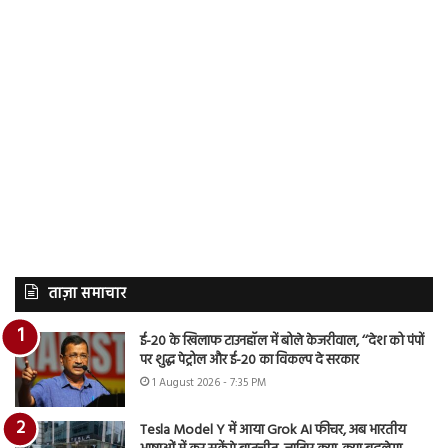
ताज़ा समाचार
ई-20 के खिलाफ टाउनहॉल में बोले केजरीवाल, ‘‘देश को पंपों
पर शुद्ध पेट्रोल और ई-20 का विकल्प दे सरकार
1 August 2026 - 7:35 PM
Tesla Model Y में आया Grok AI फीचर, अब भारतीय