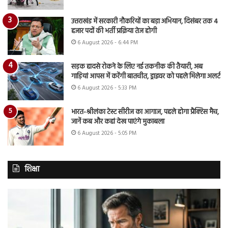
उत्तराखंड में सरकारी नौकरियों का बड़ा अभियान, दिसंबर तक 4
हजार पदों की भर्ती प्रक्रिया तेज होगी
6 August 2026 - 6:44 PM
सड़क हादसे रोकने के लिए नई तकनीक की तैयारी, अब
गाड़ियां आपस में करेंगी बातचीत, ड्राइवर को पहले मिलेगा अलर्ट
6 August 2026 - 5:33 PM
भारत-श्रीलंका टेस्ट सीरीज का आगाज, पहले होगा प्रैक्टिस मैच,
जानें कब और कहां देख पाएंगे मुकाबला
6 August 2026 - 5:05 PM
शिक्षा