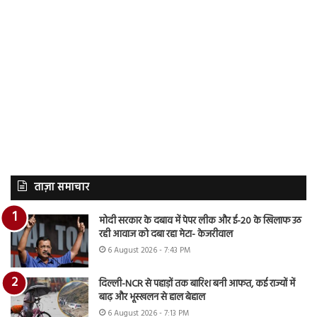
ताज़ा समाचार
मोदी सरकार के दबाव में पेपर लीक और ई-20 के खिलाफ उठ
रही आवाज को दबा रहा मेटा- केजरीवाल
6 August 2026 - 7:43 PM
दिल्ली-NCR से पहाड़ों तक बारिश बनी आफत, कई राज्यों में
बाढ़ और भूस्खलन से हाल बेहाल
6 August 2026 - 7:13 PM