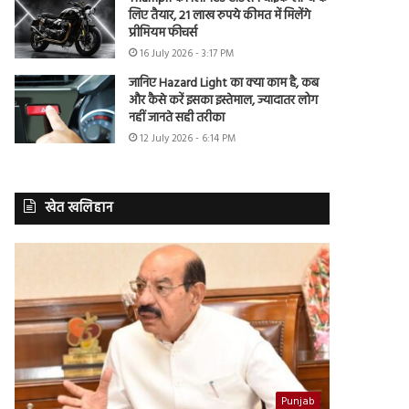
लिए तैयार, 21 लाख रुपये कीमत में मिलेंगे
प्रीमियम फीचर्स
16 July 2026 - 3:17 PM
जानिए Hazard Light का क्या काम है, कब
और कैसे करें इसका इस्तेमाल, ज्यादातर लोग
नहीं जानते सही तरीका
12 July 2026 - 6:14 PM
खेत खलिहान
Punjab