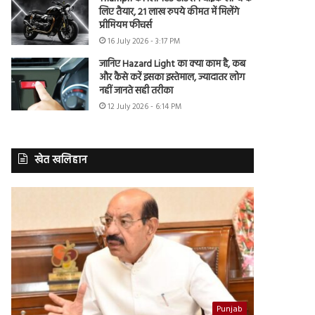
लिए तैयार, 21 लाख रुपये कीमत में मिलेंगे
प्रीमियम फीचर्स
16 July 2026 - 3:17 PM
जानिए Hazard Light का क्या काम है, कब
और कैसे करें इसका इस्तेमाल, ज्यादातर लोग
नहीं जानते सही तरीका
12 July 2026 - 6:14 PM
खेत खलिहान
Punjab