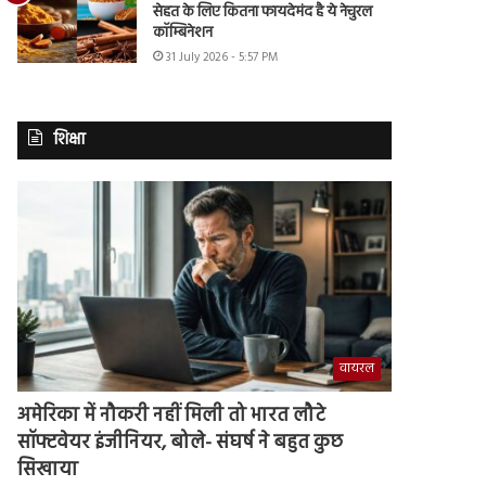
सेहत के लिए कितना फायदेमंद है ये नेचुरल
कॉम्बिनेशन
31 July 2026 - 5:57 PM
शिक्षा
वायरल
अमेरिका में नौकरी नहीं मिली तो भारत लौटे
सॉफ्टवेयर इंजीनियर, बोले- संघर्ष ने बहुत कुछ
सिखाया