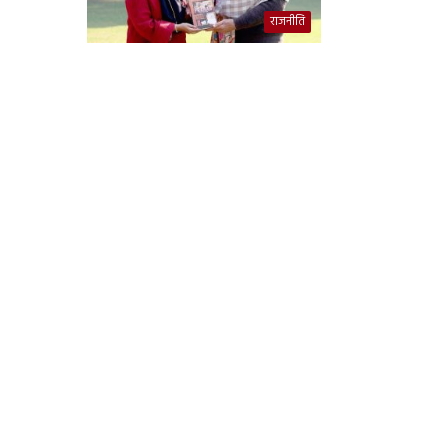
राजनीति