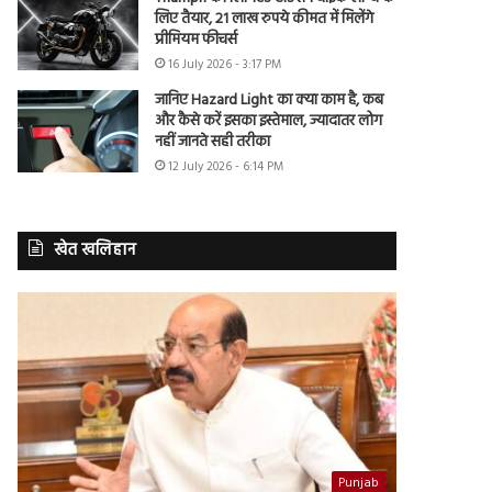
लिए तैयार, 21 लाख रुपये कीमत में मिलेंगे
प्रीमियम फीचर्स
16 July 2026 - 3:17 PM
जानिए Hazard Light का क्या काम है, कब
और कैसे करें इसका इस्तेमाल, ज्यादातर लोग
नहीं जानते सही तरीका
12 July 2026 - 6:14 PM
खेत खलिहान
Punjab