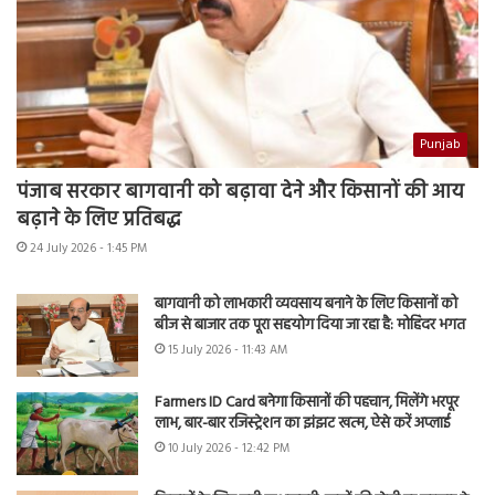
Punjab
पंजाब सरकार बागवानी को बढ़ावा देने और किसानों की आय
बढ़ाने के लिए प्रतिबद्ध
24 July 2026 - 1:45 PM
बागवानी को लाभकारी व्यवसाय बनाने के लिए किसानों को
बीज से बाजार तक पूरा सहयोग दिया जा रहा है: मोहिंदर भगत
15 July 2026 - 11:43 AM
Farmers ID Card बनेगा किसानों की पहचान, मिलेंगे भरपूर
लाभ, बार-बार रजिस्ट्रेशन का झंझट खत्म, ऐसे करें अप्लाई
10 July 2026 - 12:42 PM