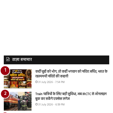
ताज़ा समाचार
कहीं चूहों को भोग, तो कहीं भगवान को मदिरा अर्पित, भारत के
रहस्यमयी मंदिरों की कहानी
31 July 2026 - 7:54 PM
Train यात्रियों के लिए बड़ी सुविधा, अब IRCTC से ऑनलाइन
बुक कर सकेंगे एक्सेस लगेज
31 July 2026 - 6:59 PM