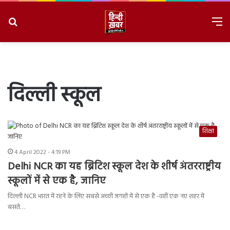
Search
M
for
8/10/2026, 8:17:01 PM
दिल्ली स्कूल
शिक्षा
4 April 2022 - 4:19 PM
Delhi NCR का यह ब्रिटिश स्कूल देश के शीर्ष अंतरराष्ट्रीय
स्कूलों में से एक है, जानिए
दिल्ली NCR भारत में रहने के लिए सबसे अच्छी जगहों में से एक है -वहीं एक नए शहर में
बसते…