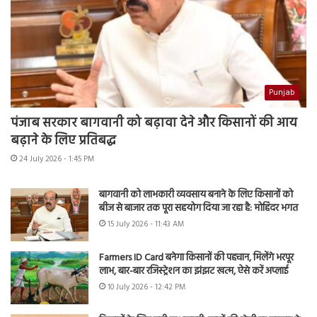
Punjab
पंजाब सरकार बागवानी को बढ़ावा देने और किसानों की आय
बढ़ाने के लिए प्रतिबद्ध
24 July 2026 - 1:45 PM
बागवानी को लाभकारी व्यवसाय बनाने के लिए किसानों को
बीज से बाजार तक पूरा सहयोग दिया जा रहा है: मोहिंदर भगत
15 July 2026 - 11:43 AM
Farmers ID Card बनेगा किसानों की पहचान, मिलेंगे भरपूर
लाभ, बार-बार रजिस्ट्रेशन का झंझट खत्म, ऐसे करें अप्लाई
10 July 2026 - 12:42 PM