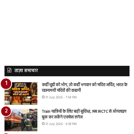
ताज़ा समाचार
कहीं चूहों को भोग, तो कहीं भगवान को मदिरा अर्पित, भारत के
रहस्यमयी मंदिरों की कहानी
31 July 2026 - 7:54 PM
Train यात्रियों के लिए बड़ी सुविधा, अब IRCTC से ऑनलाइन
बुक कर सकेंगे एक्सेस लगेज
31 July 2026 - 6:59 PM