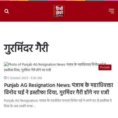
Search
M
for
8/6/2026, 6:30:01 PM
गुरमिंदर गैरी
Punjab
5 October 2023 - 9:30 AM
Punjab AG Resignation News: पंजाब के महाधिवक्ता
विनोद घई ने इस्तीफा दिया, गुरमिंदर गैरी होंगे नए एजी
Punjab AG Resignation: पंजाब के एडवोकेट जनरल विनोद घई ने अपने पद से इस्तीफा दे
दिया है। अब उनकी जगह…