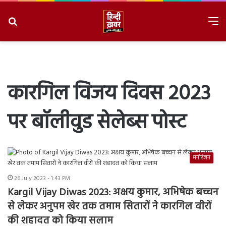
Search
M
for
8/10/2026, 2:37:12 PM
कारगिल विजय दिवस 2023
पर बॉलीवुड सेलेब्स पोस्ट
मनोरंजन
26 July 2023 - 1:43 PM
Kargil Vijay Diwas 2023: अक्षय कुमार, अभिषेक बच्चन
से लेकर अनुपम खेर तक तमाम सितारों ने कारगिल वीरों
की शहादत को किया सलाम