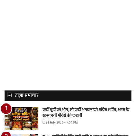
ताज़ा समाचार
कहीं चूहों को भोग, तो कहीं भगवान को मदिरा अर्पित, भारत के
रहस्यमयी मंदिरों की कहानी
31 July 2026 - 7:54 PM