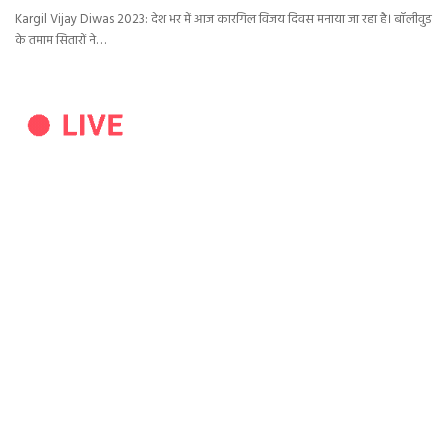
Kargil Vijay Diwas 2023: देश भर में आज कारगिल विजय दिवस मनाया जा रहा है। बॉलीवुड
के तमाम सितारों ने…