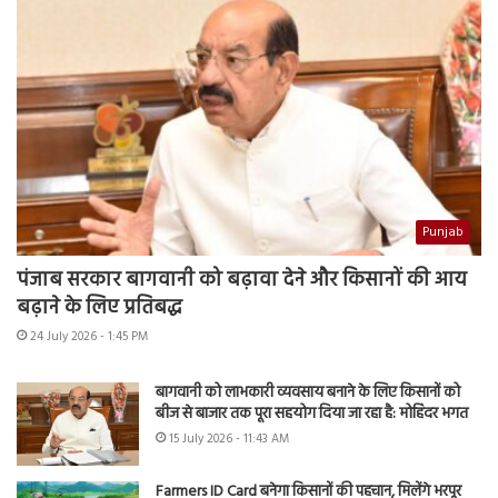
Punjab
पंजाब सरकार बागवानी को बढ़ावा देने और किसानों की आय
बढ़ाने के लिए प्रतिबद्ध
24 July 2026 - 1:45 PM
बागवानी को लाभकारी व्यवसाय बनाने के लिए किसानों को
बीज से बाजार तक पूरा सहयोग दिया जा रहा है: मोहिंदर भगत
15 July 2026 - 11:43 AM
Farmers ID Card बनेगा किसानों की पहचान, मिलेंगे भरपूर