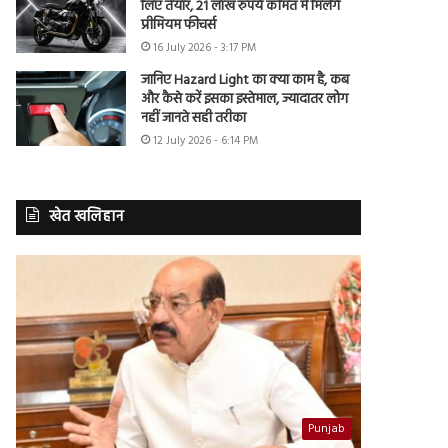
लिए तैयार, 21 लाख रुपये कीमत में मिलेंगे
प्रीमियम फीचर्स
16 July 2026 - 3:17 PM
जानिए Hazard Light का क्या काम है, कब
और कैसे करें इसका इस्तेमाल, ज्यादातर लोग
नहीं जानते सही तरीका
12 July 2026 - 6:14 PM
खेत खलिहान
Punjab