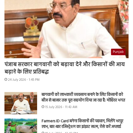
Punjab
पंजाब सरकार बागवानी को बढ़ावा देने और किसानों की आय
बढ़ाने के लिए प्रतिबद्ध
24 July 2026 - 1:45 PM
बागवानी को लाभकारी व्यवसाय बनाने के लिए किसानों को
बीज से बाजार तक पूरा सहयोग दिया जा रहा है: मोहिंदर भगत
15 July 2026 - 11:43 AM
Farmers ID Card बनेगा किसानों की पहचान, मिलेंगे भरपूर
लाभ, बार-बार रजिस्ट्रेशन का झंझट खत्म, ऐसे करें अप्लाई