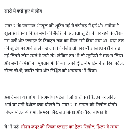
रास्ते में फंसे हुए थे लोग
‘गदर 2’ के फाइनल शेड्यूल की शूटिंग मई में चंडीगढ़ में हुई थी। अमीषा ने
खुलासा किया किइन सभी की सैलेरी के अलावा शूटिंग के पर रहने के दौरान
हुए खर्चे और फ्लाइट के टिकट्स तक का बिल नहीं दिया गया था। यहां तक
की शूटिंग पर आने वाले कई लोगों के लिए तो कार भी उपलब्ध नहीं कराई
गई जिससे लोग रास्ते में फंसे रहे। लेकिन तब भी जी स्टूडियो ने एक्शन लिया
और सभी के पैसों का भुगतान भी किया। अपने ट्वीट में एक्ट्रेस ने शारिक पटेल,
नीरज जोशी, कबीर घोष और निश्चित को धन्यवाद भी दिया।
अब देखना यह होगा कि अमीषा पटेल ने जो बातें कही हैं, उन पर अनिल
शर्मा या सनी देओल क्या बोलते हैं। ‘गदर 2’ 11 अगस्त को रिलीज होगी।
फिल्म में उत्कर्ष शर्मा, सिमरन कौर, लव सिन्हा और गौरव चोपड़ा हैं।
ये भी पढ़े:
सोनम कपूर की फिल्म ब्लाइंड का ट्रेलर रिलीज, थ्रिलर में छाया