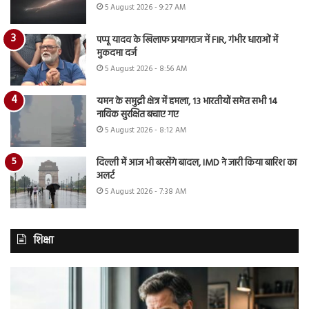
5 August 2026 - 9:27 AM
पप्पू यादव के खिलाफ प्रयागराज में FIR, गंभीर धाराओं में
मुकदमा दर्ज
5 August 2026 - 8:56 AM
यमन के समुद्री क्षेत्र में हमला, 13 भारतीयों समेत सभी 14
नाविक सुरक्षित बचाए गए
5 August 2026 - 8:12 AM
दिल्ली में आज भी बरसेंगे बादल, IMD ने जारी किया बारिश का
अलर्ट
5 August 2026 - 7:38 AM
शिक्षा