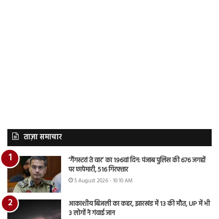
ताज़ा समाचार
‘गैंगस्टरां ते वार’ का 196वां दिन: पंजाब पुलिस की 676 जगहों
पर छापेमारी, 516 गिरफ्तार
5 August 2026 - 10:10 AM
आकाशीय बिजली का कहर, झारखंड में 13 की मौत, UP में भी
3 लोगों ने गंवाई जान