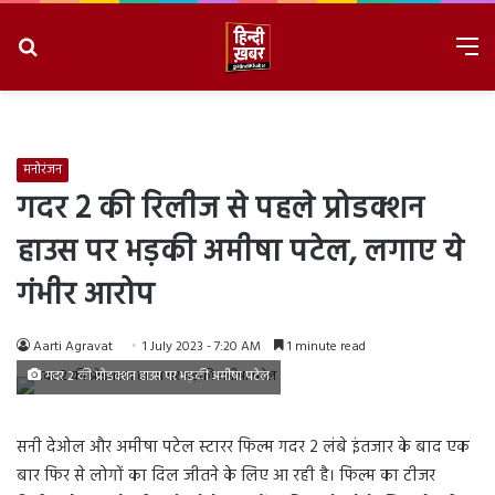
Search
M
for
8/10/2026, 2:01:43 PM
मनोरंजन
गदर 2 की रिलीज से पहले प्रोडक्शन
हाउस पर भड़की अमीषा पटेल, लगाए ये
गंभीर आरोप
Aarti Agravat
1 July 2023 - 7:20 AM
1 minute read
गदर 2 की प्रोडक्शन हाउस पर भड़की अमीषा पटेल
सनी देओल और अमीषा पटेल स्टारर फिल्म गदर 2 लंबे इंतजार के बाद एक
बार फिर से लोगों का दिल जीतने के लिए आ रही है। फिल्म का टीजर