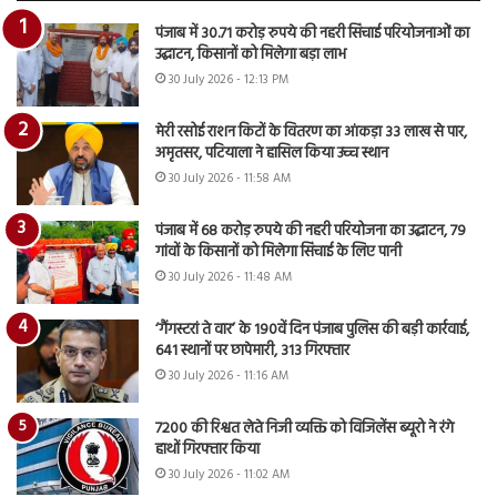
पंजाब में 30.71 करोड़ रुपये की नहरी सिंचाई परियोजनाओं का
उद्घाटन, किसानों को मिलेगा बड़ा लाभ
30 July 2026 - 12:13 PM
मेरी रसोई राशन किटों के वितरण का आंकड़ा 33 लाख से पार,
अमृतसर, पटियाला ने हासिल किया उच्च स्थान
30 July 2026 - 11:58 AM
पंजाब में 68 करोड़ रुपये की नहरी परियोजना का उद्घाटन, 79
गांवों के किसानों को मिलेगा सिंचाई के लिए पानी
30 July 2026 - 11:48 AM
‘गैंगस्टरां ते वार’ के 190वें दिन पंजाब पुलिस की बड़ी कार्रवाई,
641 स्थानों पर छापेमारी, 313 गिरफ्तार
30 July 2026 - 11:16 AM
7200 की रिश्वत लेते निजी व्यक्ति को विजिलेंस ब्यूरो ने रंगे
हाथों गिरफ्तार किया
30 July 2026 - 11:02 AM