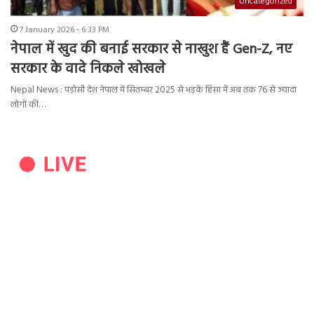
Uncategorized
7 January 2026 - 6:33 PM
नेपाल में खुद की बनाई सरकार से नाखुश हैं Gen-Z, नए
सरकार के वादे निकले खोखले
Nepal News : पड़ोसी देश नेपाल में सितम्बर 2025 से भड़के हिंसा में अब तक 76 से ज्यादा
लोगों की…