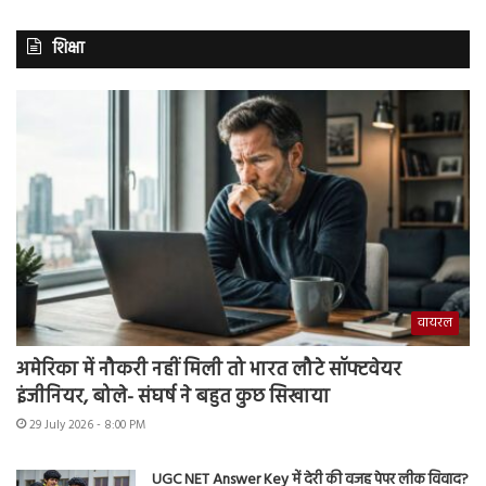
शिक्षा
वायरल
अमेरिका में नौकरी नहीं मिली तो भारत लौटे सॉफ्टवेयर
इंजीनियर, बोले- संघर्ष ने बहुत कुछ सिखाया
29 July 2026 - 8:00 PM
UGC NET Answer Key में देरी की वजह पेपर लीक विवाद?