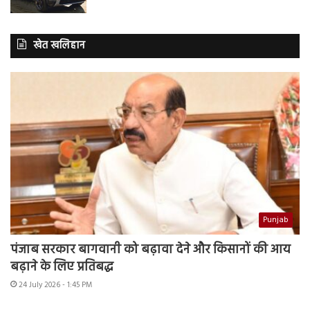
खेत खलिहान
Punjab
पंजाब सरकार बागवानी को बढ़ावा देने और किसानों की आय
बढ़ाने के लिए प्रतिबद्ध
24 July 2026 - 1:45 PM