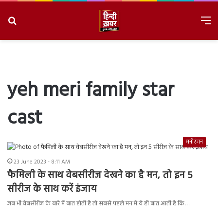
Search
M
for
8/9/2026, 1:56:18 PM
yeh meri family star
cast
मनोरंजन
23 June 2023 - 8:11 AM
फैमिली के साथ वेबसीरीज देखने का है मन, तो इन 5
सीरीज के साथ करें इंजाय
जब भी वेबसीरीज के बारे में बात होती है तो सबसे पहले मन में ये ही बात आती है कि…