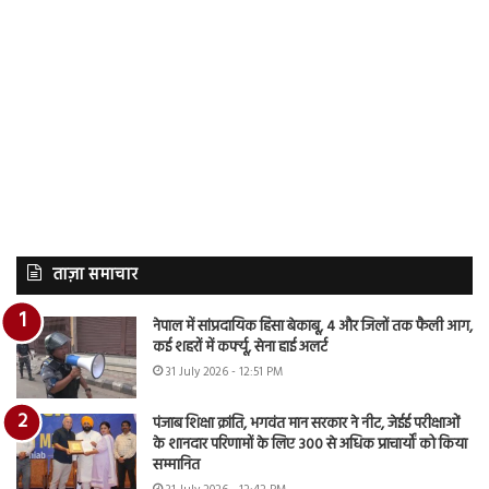
ताज़ा समाचार
नेपाल में सांप्रदायिक हिंसा बेकाबू, 4 और जिलों तक फैली आग,
कई शहरों में कर्फ्यू, सेना हाई अलर्ट
31 July 2026 - 12:51 PM
पंजाब शिक्षा क्रांति, भगवंत मान सरकार ने नीट, जेईई परीक्षाओं
के शानदार परिणामों के लिए 300 से अधिक प्राचार्यों को किया
सम्मानित