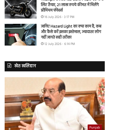
लिए तैयार, 21 लाख रुपये कीमत में मिलेंगे
प्रीमियम फीचर्स
16 July 2026 - 3:17 PM
जानिए Hazard Light का क्या काम है, कब
और कैसे करें इसका इस्तेमाल, ज्यादातर लोग
नहीं जानते सही तरीका
12 July 2026 - 6:14 PM
खेत खलिहान
Punjab