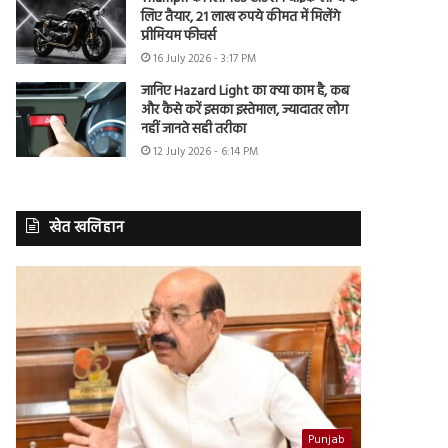
लिए तैयार, 21 लाख रुपये कीमत में मिलेंगे
प्रीमियम फीचर्स
16 July 2026 - 3:17 PM
जानिए Hazard Light का क्या काम है, कब
और कैसे करें इसका इस्तेमाल, ज्यादातर लोग
नहीं जानते सही तरीका
12 July 2026 - 6:14 PM
खेत खलिहान
Punjab