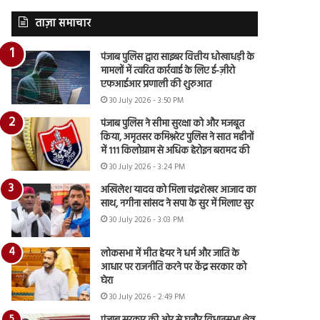
ताज़ा समाचार
पंजाब पुलिस द्वारा साइबर वित्तीय धोखाधड़ी के
मामलों में त्वरित कार्रवाई के लिए ई-ज़ीरो
एफआईआर प्रणाली की शुरुआत
30 July 2026 - 3:50 PM
पंजाब पुलिस ने सीमा सुरक्षा को और मजबूत
किया, अमृतसर कमिश्नरेट पुलिस ने सात महीनों
में 111 किलोग्राम से अधिक हेरोइन बरामद की
30 July 2026 - 3:24 PM
अखिलेश यादव को मिला चंद्रशेखर आजाद का
साथ, नगीना सांसद ने सपा के सुर में मिलाए सुर
30 July 2026 - 3:03 PM
लोकसभा में मीत हेयर ने धर्म और जाति के
आधार पर राजनीति करने पर केंद्र सरकार को
घेरा
30 July 2026 - 2:49 PM