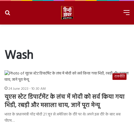
Search
M
for
8/8/2026, 2:11:34 AM
Wash
राजनीति
24 June 2023 - 10:30 AM
यूएस स्टेट डिपार्टमेंट के लंच में मोदी को सर्व किया गया
भिंडी, रबड़ी और मसाला चाय, जानें पूरा मेन्यू
भारत के प्रधानमंत्री नरेंद्र मोदी 21 जून से अमेरिका के दौरे पर थे। अपने इस दौरे के बाद अब
पीएम…