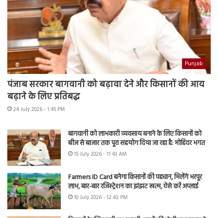
Punjab
पंजाब सरकार बागवानी को बढ़ावा देने और किसानों की आय
बढ़ाने के लिए प्रतिबद्ध
24 July 2026 - 1:45 PM
बागवानी को लाभकारी व्यवसाय बनाने के लिए किसानों को
बीज से बाजार तक पूरा सहयोग दिया जा रहा है: मोहिंदर भगत
15 July 2026 - 11:43 AM
Farmers ID Card बनेगा किसानों की पहचान, मिलेंगे भरपूर
लाभ, बार-बार रजिस्ट्रेशन का झंझट खत्म, ऐसे करें अप्लाई
10 July 2026 - 12:42 PM