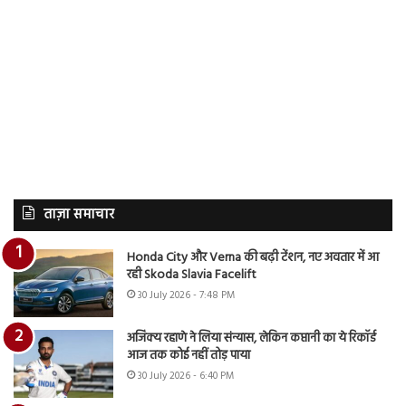
ताज़ा समाचार
Honda City और Verna की बढ़ी टेंशन, नए अवतार में आ
रही Skoda Slavia Facelift
30 July 2026 - 7:48 PM
अजिंक्य रहाणे ने लिया संन्यास, लेकिन कप्तानी का ये रिकॉर्ड
आज तक कोई नहीं तोड़ पाया
30 July 2026 - 6:40 PM