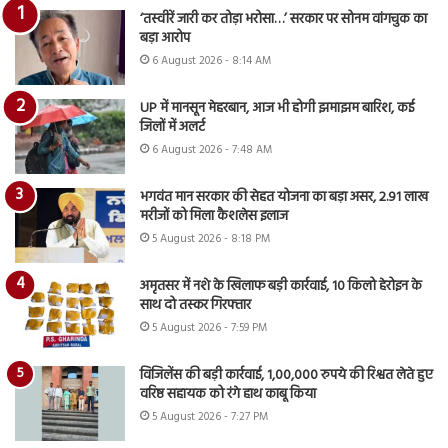
‘तस्वीरें जारी कर तोड़ा भरोसा…’ सरकार पर सोनम वांगचुक का
बड़ा आरोप
6 August 2026 - 8:14 AM
UP में मानसून मेहरबान, आज भी होगी झमाझम बारिश, कई
जिलों में अलर्ट
6 August 2026 - 7:48 AM
भगवंत मान सरकार की सेहत योजना का बड़ा असर, 2.91 लाख
मरीजों को मिला कैशलेस इलाज
5 August 2026 - 8:18 PM
अमृतसर में नशे के खिलाफ बड़ी कार्रवाई, 10 किलो हेरोइन के
साथ दो तस्कर गिरफ्तार
5 August 2026 - 7:59 PM
विजिलेंस की बड़ी कार्रवाई, 1,00,000 रुपये की रिश्वत लेते हुए
वरिष्ठ सहायक को रंगे हाथ काबू किया
5 August 2026 - 7:27 PM