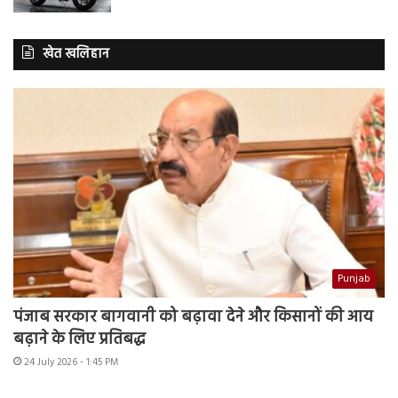
खेत खलिहान
Punjab
पंजाब सरकार बागवानी को बढ़ावा देने और किसानों की आय
बढ़ाने के लिए प्रतिबद्ध
24 July 2026 - 1:45 PM