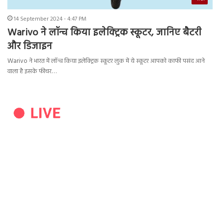
14 September 2024 - 4:47 PM
Warivo ने लॉन्च किया इलेक्ट्रिक स्कूटर, जानिए बैटरी
और डिजाइन
Warivo ने भारत में लॉन्च किया इलेक्ट्रिक स्कूटर लुक में ये स्कूटर आपको काफी पसंद आने
वाला है इसके फीचर…