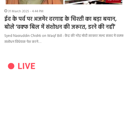
31 March 2025 - 4:44 PM
ईद के पर्व पर अजमेर दरगाह के चिश्ती का बड़ा बयान,
बोले ‘वक्फ बिल में संशोधन की जरूरत, डरने की नहीं’
Syed Nasruddin Chishti on Waqf Bill : केंद्र की नरेंद्र मोदी सरकार जल्द संसद में वक्फ
संशोधन विधेयक पेश करने…