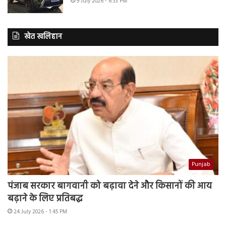
9 July 2026 - 6:33 PM
खेत खलिहान
Punjab
पंजाब सरकार बागवानी को बढ़ावा देने और किसानों की आय
बढ़ाने के लिए प्रतिबद्ध
24 July 2026 - 1:45 PM