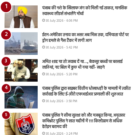
पंजाब की नशे के खिलाफ जंग को मिली नई ताकत, मानसिक
स्वास्थ्य लीडर्स संभालेंगे मोर्चा
30 July 2026 - 6:06 PM
ईरान-अमेरिका तनाव का असर अब मिस्र तक, दमियाता पोर्ट पर
ड्रोन हमले से गैस टैंकर में लगी आग
30 July 2026 - 5:42 PM
अमित शाह या तो जवाब दें या…., बेकसूर बच्चों पर बरसाई
लाठियां, नए बिल में कुछ भी नया नहीं- खड़गे
30 July 2026 - 5:20 PM
पंजाब पुलिस द्वारा साइबर वित्तीय धोखाधड़ी के मामलों में त्वरित
कार्रवाई के लिए ई-ज़ीरो एफआईआर प्रणाली की शुरुआत
30 July 2026 - 3:50 PM
पंजाब पुलिस ने सीमा सुरक्षा को और मजबूत किया, अमृतसर
कमिश्नरेट पुलिस ने सात महीनों में 111 किलोग्राम से अधिक
हेरोइन बरामद की
30 July 2026 - 3:24 PM