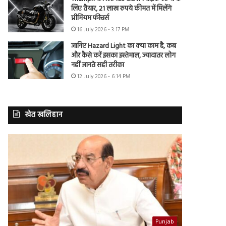
लिए तैयार, 21 लाख रुपये कीमत में मिलेंगे
प्रीमियम फीचर्स
16 July 2026 - 3:17 PM
जानिए Hazard Light का क्या काम है, कब
और कैसे करें इसका इस्तेमाल, ज्यादातर लोग
नहीं जानते सही तरीका
12 July 2026 - 6:14 PM
खेत खलिहान
Punjab