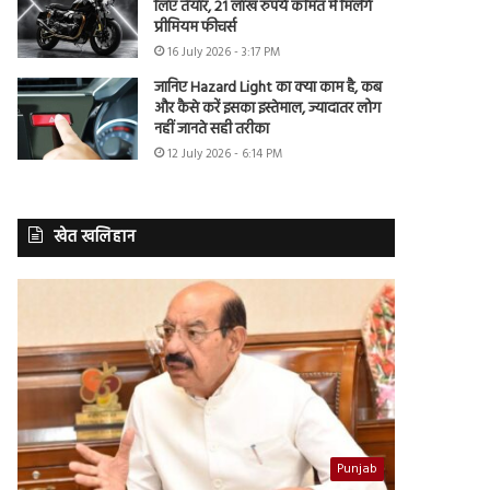
लिए तैयार, 21 लाख रुपये कीमत में मिलेंगे
प्रीमियम फीचर्स
16 July 2026 - 3:17 PM
जानिए Hazard Light का क्या काम है, कब
और कैसे करें इसका इस्तेमाल, ज्यादातर लोग
नहीं जानते सही तरीका
12 July 2026 - 6:14 PM
खेत खलिहान
Punjab