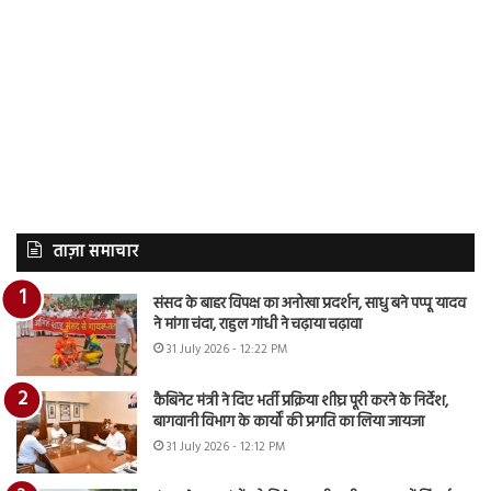
ताज़ा समाचार
संसद के बाहर विपक्ष का अनोखा प्रदर्शन, साधु बने पप्पू यादव
ने मांगा चंदा, राहुल गांधी ने चढ़ाया चढ़ावा
31 July 2026 - 12:22 PM
कैबिनेट मंत्री ने दिए भर्ती प्रक्रिया शीघ्र पूरी करने के निर्देश,
बागवानी विभाग के कार्यों की प्रगति का लिया जायजा
31 July 2026 - 12:12 PM