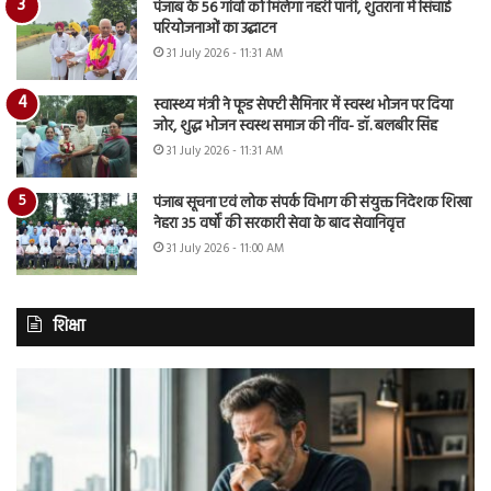
पंजाब के 56 गांवों को मिलेगा नहरी पानी, शुतराना में सिंचाई
परियोजनाओं का उद्घाटन
31 July 2026 - 11:31 AM
स्वास्थ्य मंत्री ने फूड सेफ्टी सैमिनार में स्वस्थ भोजन पर दिया
जोर, शुद्ध भोजन स्वस्थ समाज की नींव- डॉ. बलबीर सिंह
31 July 2026 - 11:31 AM
पंजाब सूचना एवं लोक संपर्क विभाग की संयुक्त निदेशक शिखा
नेहरा 35 वर्षों की सरकारी सेवा के बाद सेवानिवृत्त
31 July 2026 - 11:00 AM
शिक्षा