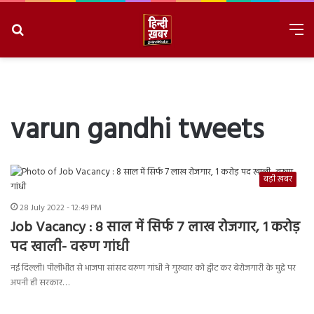
Search
M
for
8/6/2026, 11:29:59 PM
varun gandhi tweets
बड़ी ख़बर
28 July 2022 - 12:49 PM
Job Vacancy : 8 साल में सिर्फ 7 लाख रोजगार, 1 करोड़
पद खाली- वरुण गांधी
नई दिल्ली। पीलीभीत से भाजपा सांसद वरुण गांधी ने गुरुवार को ट्वीट कर बेरोजगारी के मुद्दे पर
अपनी ही सरकार…