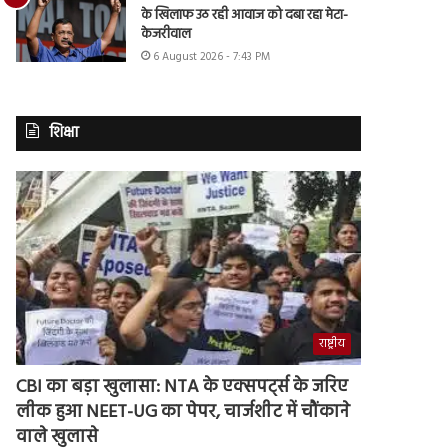
के खिलाफ उठ रही आवाज को दबा रहा मेटा-
केजरीवाल
6 August 2026 - 7:43 PM
शिक्षा
राष्ट्रीय
CBI का बड़ा खुलासा: NTA के एक्सपर्ट्स के जरिए
लीक हुआ NEET-UG का पेपर, चार्जशीट में चौंकाने
वाले खुलासे