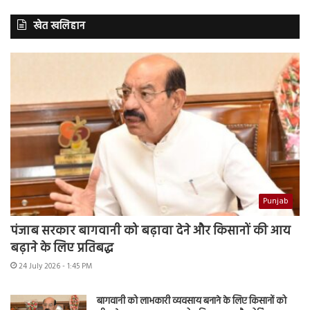
खेत खलिहान
Punjab
पंजाब सरकार बागवानी को बढ़ावा देने और किसानों की आय
बढ़ाने के लिए प्रतिबद्ध
24 July 2026 - 1:45 PM
बागवानी को लाभकारी व्यवसाय बनाने के लिए किसानों को