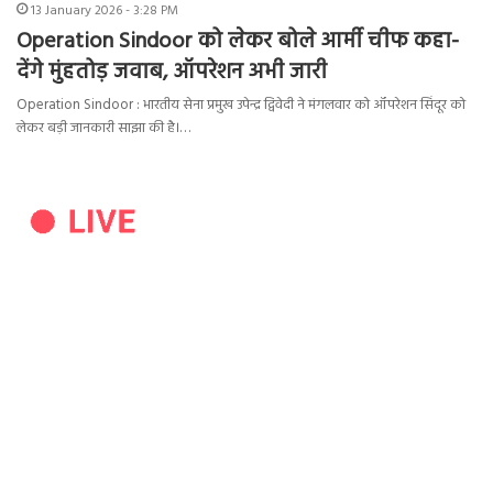
13 January 2026 - 3:28 PM
Operation Sindoor को लेकर बोले आर्मी चीफ कहा-
देंगे मुंहतोड़ जवाब, ऑपरेशन अभी जारी
Operation Sindoor : भारतीय सेना प्रमुख उपेन्द्र द्विवेदी ने मंगलवार को ऑपरेशन सिंदूर को
लेकर बड़ी जानकारी साझा की है।…