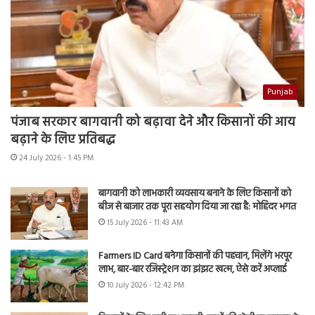
Punjab
पंजाब सरकार बागवानी को बढ़ावा देने और किसानों की आय
बढ़ाने के लिए प्रतिबद्ध
24 July 2026 - 1:45 PM
बागवानी को लाभकारी व्यवसाय बनाने के लिए किसानों को
बीज से बाजार तक पूरा सहयोग दिया जा रहा है: मोहिंदर भगत
15 July 2026 - 11:43 AM
Farmers ID Card बनेगा किसानों की पहचान, मिलेंगे भरपूर
लाभ, बार-बार रजिस्ट्रेशन का झंझट खत्म, ऐसे करें अप्लाई
10 July 2026 - 12:42 PM