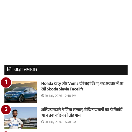
ताज़ा समाचार
Honda City और Verna की बढ़ी टेंशन, नए अवतार में आ
रही Skoda Slavia Facelift
30 July 2026 - 7:48 PM
अजिंक्य रहाणे ने लिया संन्यास, लेकिन कप्तानी का ये रिकॉर्ड
आज तक कोई नहीं तोड़ पाया
30 July 2026 - 6:40 PM