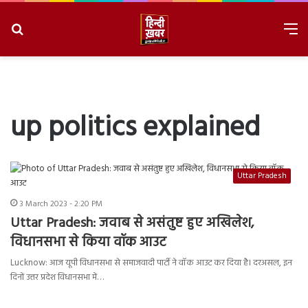
Search
M
for
8/9/2026, 4:11:01 PM
up politics explained
Uttar Pradesh
3 March 2023 - 2:20 PM
Uttar Pradesh: जवाब से असंतुष्ट हुए अखिलेश,
विधानसभा से किया वॉक आउट
Lucknow: आज यूपी विधानसभा से समाजवादी पार्टी ने वॉक आउट कर दिया है। दरअसल, इन
दिनों उत्तर प्रदेश विधानसभा में…