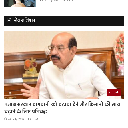
12 July 2026 - 6:14 PM
खेत खलिहान
Punjab
पंजाब सरकार बागवानी को बढ़ावा देने और किसानों की आय
बढ़ाने के लिए प्रतिबद्ध
24 July 2026 - 1:45 PM