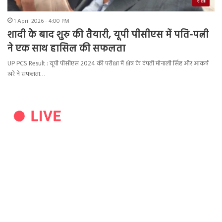
शिक्षा
1 April 2026 - 4:00 PM
शादी के बाद शुरु की तैयारी, यूपी पीसीएस में पति-पत्नी
ने एक साथ हासिल की सफलता
UP PCS Result : यूपी पीसीएस 2024 की परीक्षा में क्षेत्र के दंपती मोनाली सिंह और आकर्ष
खरे ने सफलता…