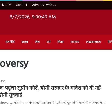
Live TV
Contact
Advertise with us
8/7/2026, 9:00:50 AM
राजनीति
क्राइम
खेल
धर्म
शिक्षा
स्वास्थ्य
लाइफ़स्टाइल
सिन
oversy
27 PM
ाद’ पहुंचा सुप्रीम कोर्ट, योगी सरकार के आदेश को दी गई
होगी सुनवाई
ersy: योगी सरकार के कांवड़ यात्रा मार्गों में पड़ने वाली दुकानों के मालिकों को अपना नाम