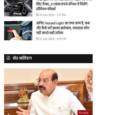
लिए तैयार, 21 लाख रुपये कीमत में मिलेंगे
प्रीमियम फीचर्स
16 July 2026 - 3:17 PM
जानिए Hazard Light का क्या काम है, कब
और कैसे करें इसका इस्तेमाल, ज्यादातर लोग
नहीं जानते सही तरीका
12 July 2026 - 6:14 PM
खेत खलिहान
Punjab