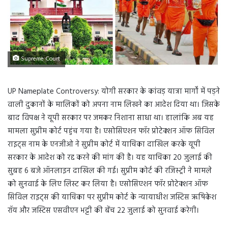
Supreme Court
UP Nameplate Controversy: योगी सरकार के कांवड़ यात्रा मार्गों में पड़ने
वाली दुकानों के मालिकों को अपना नाम लिखने का आदेश दिया था। जिसके
बाद विपक्ष ने यूपी सरकार पर जमकर निशाना साधा था। हालांकि अब यह
मामला सुप्रीम कोर्ट पहुंच गया है। एसोसिएशन फॉर प्रोटेक्शन ऑफ सिविल
राइट्स नाम के एनजीओ ने सुप्रीम कोर्ट में याचिका दाखिल करके यूपी
सरकार के आदेश को रद्द करने की मांग की है। यह याचिका 20 जुलाई की
सुबह 6 बजे ऑनलाइन दाखिल की गई। सुप्रीम कोर्ट की रजिस्ट्री ने मामले
को सुनवाई के लिए लिस्ट कर लिया है। एसोसिएशन फॉर प्रोटेक्शन ऑफ
सिविल राइट्स की याचिका पर सुप्रीम कोर्ट के न्यायाधीश जस्टिस ऋषिकेश
रॉय और जस्टिस एसवीएन भट्टी की बेंच 22 जुलाई को सुनवाई करेगी।