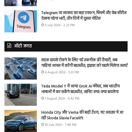
Telegram पर सरकार का बड़ा एक्शन, फिल्में और वेब सीरीज
देखना पड़ेगा भारी, तीन दिनों में दूसरा नोटिस
5 July 2026 - 2:25 PM
ऑटो जगत
सड़क हादसे रोकने के लिए नई तकनीक की तैयारी, अब
गाड़ियां आपस में करेंगी बातचीत, ड्राइवर को पहले मिलेगा अलर्ट
6 August 2026 - 5:33 PM
Tesla Model Y में आया Grok AI फीचर, अब भारतीय
भाषाओं में कर सकेंगे बातचीत, जानिए क्या-क्या बदलेगा
1 August 2026 - 6:42 PM
Honda City और Verna की बढ़ी टेंशन, नए अवतार में आ
रही Skoda Slavia Facelift
30 July 2026 - 7:48 PM