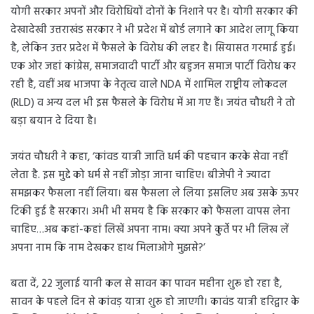
योगी सरकार अपनों और विरोधियों दोनों के निशाने पर है। योगी सरकार की
देखादेखी उत्तराखंड सरकार ने भी प्रदेश में बोर्ड लगाने का आदेश लागू किया
है, लेकिन उत्तर प्रदेश में फैसले के विरोध की लहर है। सियासत गरमाई हुई।
एक ओर जहां कांग्रेस, समाजवादी पार्टी और बहुजन समाज पार्टी विरोध कर
रही है, वहीं अब भाजपा के नेतृत्व वाले NDA में शामिल राष्ट्रीय लोकदल
(RLD) व अन्य दल भी इस फैसले के विरोध में आ गए हैं। जयंत चौधरी ने तो
बड़ा बयान दे दिया है।
जयंत चौधरी ने कहा, ‘कांवड यात्री जाति धर्म की पहचान करके सेवा नहीं
लेता है. इस मुद्दे को धर्म से नहीं जोड़ा जाना चाहिए। बीजेपी ने ज्यादा
समझकर फैसला नहीं लिया। बस फैसला ले लिया इसलिए अब उसके ऊपर
टिकी हुई है सरकार। अभी भी समय है कि सरकार को फैसला वापस लेना
चाहिए…अब कहां-कहां लिखें अपना नाम। क्या अपने कुर्ते पर भी लिख लें
अपना नाम कि नाम देखकर हाथ मिलाओगे मुझसे?’
बता दें, 22 जुलाई यानी कल से सावन का पावन महीना शुरू हो रहा है,
सावन के पहले दिन से कांवड़ यात्रा शुरू हो जाएगी। कावंड यात्री हरिद्वार के