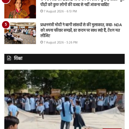
पीढ़ी को कुछ लोगों की वजह से नहीं आंकना चाहिए
7 August 2026 - 6:13 PM
प्रधानमंत्री मोदी ने बागी सांसदों से की मुलाकात, कहा- NDA
को अपना परिवार समझें, हर कदम पर साथ खड़े हैं, टेंशन मत
लीजिए
7 August 2026 - 5:26 PM
शिक्षा