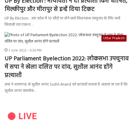
UP By Election : मायावती ने दो प्रत्याशी किए घोषित,
मिल्कीपुर और मीरापुर से इन्हें दिया टिकट
UP By Election : उत्तर प्रदेश में 10 सीटों पर होने वाले विधानसभा उपचुनाव के लिए सभी
सियासी दल एक्शन…
Uttar Pradesh
3 June 2022 - 6:26 PM
UP Parliament Byelection 2022: लोकसभा उपचुनाव
में सपा ने खेला दलित पर दांव, सुशील आनंद होंगे
प्रत्याशी
सपा ने आजमगढ़ से सुशील आनंद Sushil Anand को प्रत्याशी बनाया है. बताया जा रहा है कि
सुशील आनंद बामसेफ…