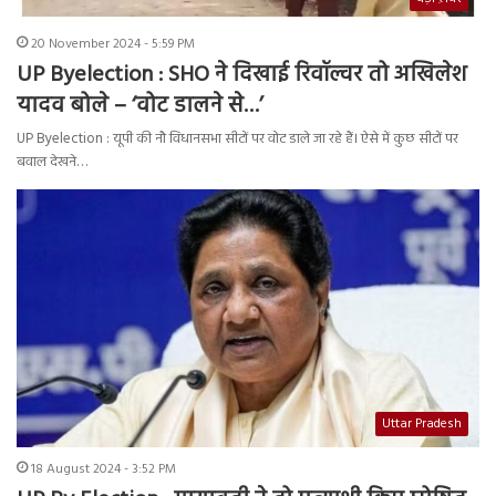
20 November 2024 - 5:59 PM
UP Byelection : SHO ने दिखाई रिवॉल्वर तो अखिलेश
यादव बोले – ‘वोट डालने से…’
UP Byelection : यूपी की नौ विधानसभा सीटों पर वोट डाले जा रहे हैं। ऐसे में कुछ सीटों पर
बवाल देखने…
Uttar Pradesh
18 August 2024 - 3:52 PM