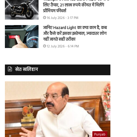
लिए तैयार, 21 लाख रुपये कीमत में मिलेंगे
प्रीमियम फीचर्स
16 July 2026 - 3:17 PM
जानिए Hazard Light का क्या काम है, कब
और कैसे करें इसका इस्तेमाल, ज्यादातर लोग
नहीं जानते सही तरीका
12 July 2026 - 6:14 PM
खेत खलिहान
Punjab