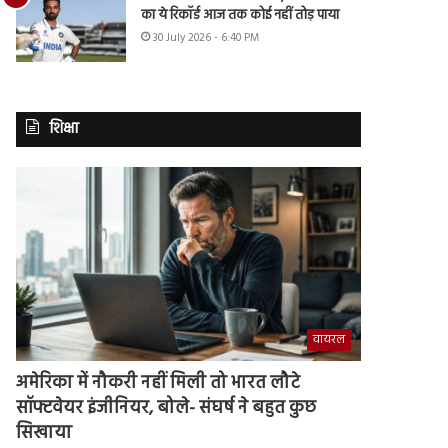
का ये रिकॉर्ड आज तक कोई नहीं तोड़ पाया
30 July 2026 - 6:40 PM
शिक्षा
वायरल
अमेरिका में नौकरी नहीं मिली तो भारत लौटे
सॉफ्टवेयर इंजीनियर, बोले- संघर्ष ने बहुत कुछ
सिखाया