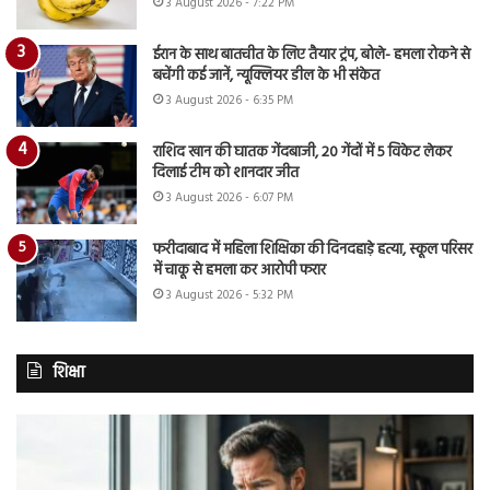
3 August 2026 - 7:22 PM
ईरान के साथ बातचीत के लिए तैयार ट्रंप, बोले- हमला रोकने से
बचेंगी कई जानें, न्यूक्लियर डील के भी संकेत
3 August 2026 - 6:35 PM
राशिद खान की घातक गेंदबाजी, 20 गेंदों में 5 विकेट लेकर
दिलाई टीम को शानदार जीत
3 August 2026 - 6:07 PM
फरीदाबाद में महिला शिक्षिका की दिनदहाड़े हत्या, स्कूल परिसर
में चाकू से हमला कर आरोपी फरार
3 August 2026 - 5:32 PM
शिक्षा