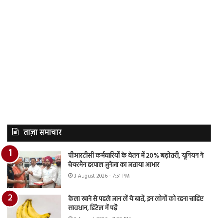
ताज़ा समाचार
पीआरटीसी कर्मचारियों के वेतन में 20% बढ़ोतरी, यूनियन ने
चेयरमैन हरपाल जुनेजा का जताया आभार
3 August 2026 - 7:51 PM
केला खाने से पहले जान लें ये बातें, इन लोगों को रहना चाहिए
सावधान, डिटेल में पढ़ें