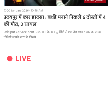
Uncategorized
20 January 2026 - 10:48 AM
उदयपुर में कार हादसा : बर्थडे मनाने निकले 6 दोस्तों में 4
की मौत, 2 घायल
Udaipur Car Accident : राजस्थान के उदयपुर जिले से एक तेज रफ्तार कार का लाइव
वीडियो सामने आया है, जिसमें…