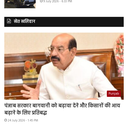
9 July 2026 - 6:33 PM
खेत खलिहान
Punjab
पंजाब सरकार बागवानी को बढ़ावा देने और किसानों की आय
बढ़ाने के लिए प्रतिबद्ध
24 July 2026 - 1:45 PM