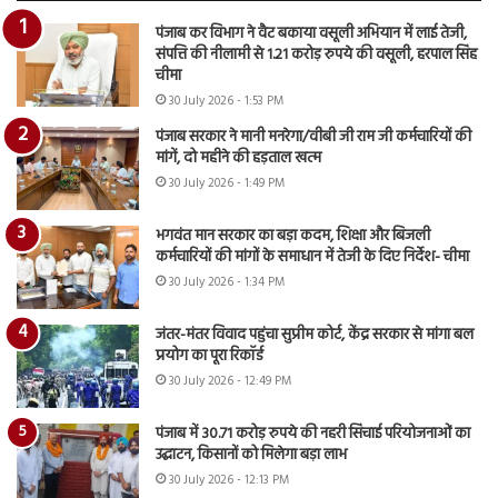
पंजाब कर विभाग ने वैट बकाया वसूली अभियान में लाई तेजी,
संपत्ति की नीलामी से 1.21 करोड़ रुपये की वसूली, हरपाल सिंह
चीमा
30 July 2026 - 1:53 PM
पंजाब सरकार ने मानी मनरेगा/वीबी जी राम जी कर्मचारियों की
मांगें, दो महीने की हड़ताल खत्म
30 July 2026 - 1:49 PM
भगवंत मान सरकार का बड़ा कदम, शिक्षा और बिजली
कर्मचारियों की मांगों के समाधान में तेजी के दिए निर्देश- चीमा
30 July 2026 - 1:34 PM
जंतर-मंतर विवाद पहुंचा सुप्रीम कोर्ट, केंद्र सरकार से मांगा बल
प्रयोग का पूरा रिकॉर्ड
30 July 2026 - 12:49 PM
पंजाब में 30.71 करोड़ रुपये की नहरी सिंचाई परियोजनाओं का
उद्घाटन, किसानों को मिलेगा बड़ा लाभ
30 July 2026 - 12:13 PM