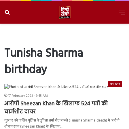
Search
M
for
8/6/2026, 8:38:27 AM
Tunisha Sharma
birthday
मनोरंजन
17 February 2023 - 9:45 AM
आरोपी Sheezan Khan के खिलाफ 524 पन्नों की
चार्जशीट दायर
गुरुवार को वालिव पुलिस ने तुनिशा शर्मा मौत मामले (Tunisha Sharma death) में आरोपी
शीजान खान (Sheezan Khan) के खिलाफ…