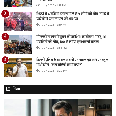
31 July 2026 - 3:33 PM
भिवंडी में 4 मंजिला इमारत ढहने से 9 लोगों की मौत, मलबे में
कई लोगों के फंसे होने की आशंका
31 July 2026 - 2:59 PM
मोरक्को से स्पेन में घुसने की कोशिश के दौरान भगदड़, 18
प्रवासियों की मौत, 100 से ज्यादा सुरक्षाकर्मी घायल
31 July 2026 - 2:56 PM
दिल्ली पुलिस के घायल जवानों पर सवाल पूछे जाने पर राहुल
गांधी बोले- ‘आप बीजेपी के हो क्या?’
31 July 2026 - 2:28 PM
शिक्षा