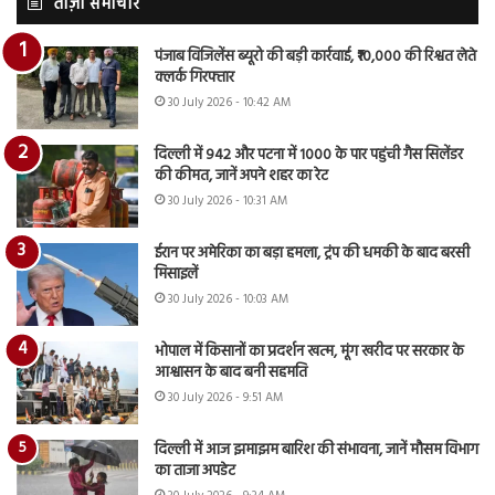
ताज़ा समाचार
पंजाब विजिलेंस ब्यूरो की बड़ी कार्रवाई, ₹10,000 की रिश्वत लेते
क्लर्क गिरफ्तार
30 July 2026 - 10:42 AM
दिल्ली में 942 और पटना में 1000 के पार पहुंची गैस सिलेंडर
की कीमत, जानें अपने शहर का रेट
30 July 2026 - 10:31 AM
ईरान पर अमेरिका का बड़ा हमला, ट्रंप की धमकी के बाद बरसी
मिसाइलें
30 July 2026 - 10:03 AM
भोपाल में किसानों का प्रदर्शन खत्म, मूंग खरीद पर सरकार के
आश्वासन के बाद बनी सहमति
30 July 2026 - 9:51 AM
दिल्ली में आज झमाझम बारिश की संभावना, जानें मौसम विभाग
का ताजा अपडेट