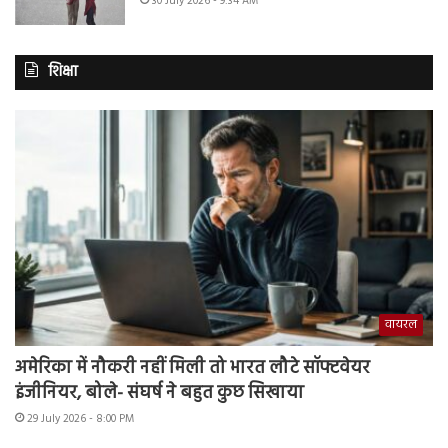
30 July 2026 - 9:34 AM
शिक्षा
वायरल
अमेरिका में नौकरी नहीं मिली तो भारत लौटे सॉफ्टवेयर
इंजीनियर, बोले- संघर्ष ने बहुत कुछ सिखाया
29 July 2026 - 8:00 PM