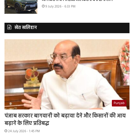
9 July 2026 - 6:33 PM
खेत खलिहान
Punjab
पंजाब सरकार बागवानी को बढ़ावा देने और किसानों की आय
बढ़ाने के लिए प्रतिबद्ध
24 July 2026 - 1:45 PM