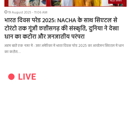
बड़ी ख़बर
19 August 2025 - 11:06 AM
भारत दिवस परेड 2025: NACHA के साथ सिएटल से
टोरंटो तक गूंजी छत्तीसगढ़ की संस्कृति, दुनिया ने देखा
धान का कटोरा और जनजातीय परंपरा
अहम बातें एक नजर में : उत्तर अमेरिका में भारत दिवस परेड 2025 का आयोजन सिएटल में धान
का कटोरा…