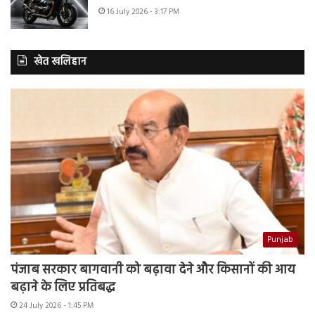
16 July 2026 - 3:17 PM
खेत खलिहान
Punjab
पंजाब सरकार बागवानी को बढ़ावा देने और किसानों की आय
बढ़ाने के लिए प्रतिबद्ध
24 July 2026 - 1:45 PM