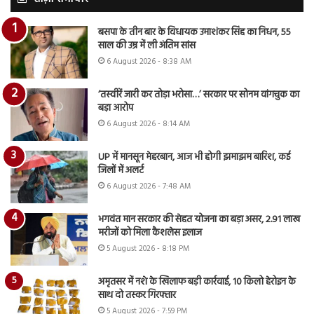
बसपा के तीन बार के विधायक उमाशंकर सिंह का निधन, 55
साल की उम्र में ली अंतिम सांस
6 August 2026 - 8:38 AM
‘तस्वीरें जारी कर तोड़ा भरोसा…’ सरकार पर सोनम वांगचुक का
बड़ा आरोप
6 August 2026 - 8:14 AM
UP में मानसून मेहरबान, आज भी होगी झमाझम बारिश, कई
जिलों में अलर्ट
6 August 2026 - 7:48 AM
भगवंत मान सरकार की सेहत योजना का बड़ा असर, 2.91 लाख
मरीजों को मिला कैशलेस इलाज
5 August 2026 - 8:18 PM
अमृतसर में नशे के खिलाफ बड़ी कार्रवाई, 10 किलो हेरोइन के
साथ दो तस्कर गिरफ्तार
5 August 2026 - 7:59 PM