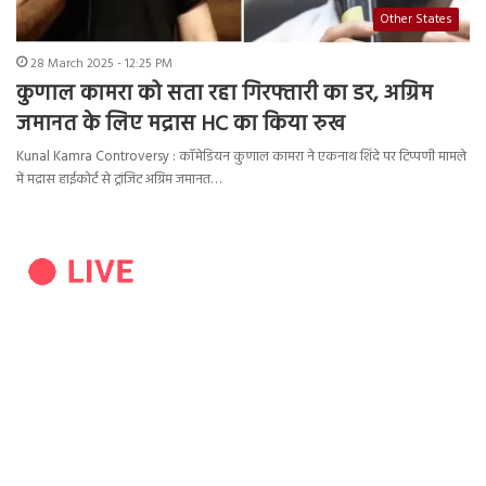
Other States
28 March 2025 - 12:25 PM
कुणाल कामरा को सता रहा गिरफ्तारी का डर, अग्रिम
जमानत के लिए मद्रास HC का किया रुख
Kunal Kamra Controversy : कॉमेडियन कुणाल कामरा ने एकनाथ शिंदे पर टिप्पणी मामले
में मद्रास हाईकोर्ट से ट्रांजिट अग्रिम जमानत…