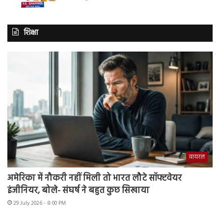
शिक्षा
वायरल
अमेरिका में नौकरी नहीं मिली तो भारत लौटे सॉफ्टवेयर
इंजीनियर, बोले- संघर्ष ने बहुत कुछ सिखाया
29 July 2026 - 8:00 PM