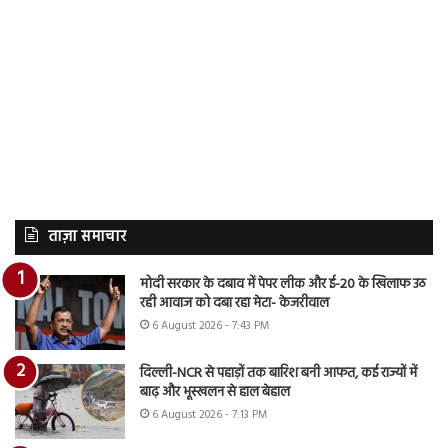
ताज़ा समाचार
मोदी सरकार के दबाव में पेपर लीक और ई-20 के खिलाफ उठ
रही आवाज को दबा रहा मेटा- केजरीवाल
6 August 2026 - 7:43 PM
दिल्ली-NCR से पहाड़ों तक बारिश बनी आफत, कई राज्यों में
बाढ़ और भूस्खलन से हाल बेहाल
6 August 2026 - 7:13 PM