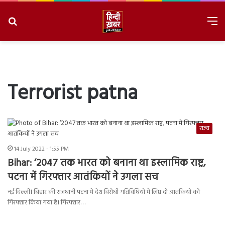
Search
M
for
8/8/2026, 7:45:48 PM
Terrorist patna
राज्य
14 July 2022 - 1:55 PM
Bihar: ‘2047 तक भारत को बनाना था इस्लामिक राष्ट्र,
पटना में गिरफ्तार आतंकियों ने उगला सच
नई दिल्ली। बिहार की राजधानी पटना में देश विरोधी गतिविधियों में लिप्त दो आतंकियों को
गिरफ्तार किया गया है। गिरफ्तार…