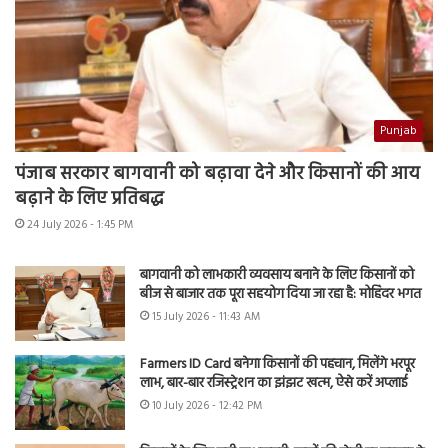
Punjab
पंजाब सरकार बागवानी को बढ़ावा देने और किसानों की आय
बढ़ाने के लिए प्रतिबद्ध
24 July 2026 - 1:45 PM
बागवानी को लाभकारी व्यवसाय बनाने के लिए किसानों को
बीज से बाजार तक पूरा सहयोग दिया जा रहा है: मोहिंदर भगत
15 July 2026 - 11:43 AM
Farmers ID Card बनेगा किसानों की पहचान, मिलेंगे भरपूर
लाभ, बार-बार रजिस्ट्रेशन का झंझट खत्म, ऐसे करें अप्लाई
10 July 2026 - 12:42 PM