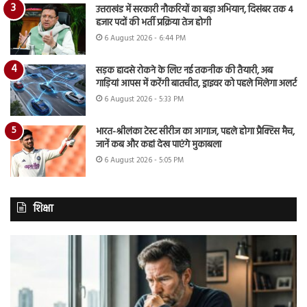
उत्तराखंड में सरकारी नौकरियों का बड़ा अभियान, दिसंबर तक 4
हजार पदों की भर्ती प्रक्रिया तेज होगी
6 August 2026 - 6:44 PM
सड़क हादसे रोकने के लिए नई तकनीक की तैयारी, अब
गाड़ियां आपस में करेंगी बातचीत, ड्राइवर को पहले मिलेगा अलर्ट
6 August 2026 - 5:33 PM
भारत-श्रीलंका टेस्ट सीरीज का आगाज, पहले होगा प्रैक्टिस मैच,
जानें कब और कहां देख पाएंगे मुकाबला
6 August 2026 - 5:05 PM
शिक्षा