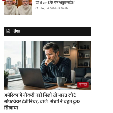
का Gen-Z के नाम भावुक संदेश
1 August 2026 - 8:20 AM
शिक्षा
वायरल
अमेरिका में नौकरी नहीं मिली तो भारत लौटे
सॉफ्टवेयर इंजीनियर, बोले- संघर्ष ने बहुत कुछ
सिखाया