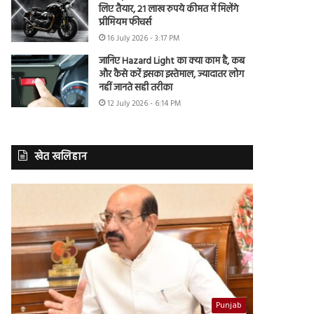
लिए तैयार, 21 लाख रुपये कीमत में मिलेंगे
प्रीमियम फीचर्स
16 July 2026 - 3:17 PM
जानिए Hazard Light का क्या काम है, कब
और कैसे करें इसका इस्तेमाल, ज्यादातर लोग
नहीं जानते सही तरीका
12 July 2026 - 6:14 PM
खेत खलिहान
Punjab