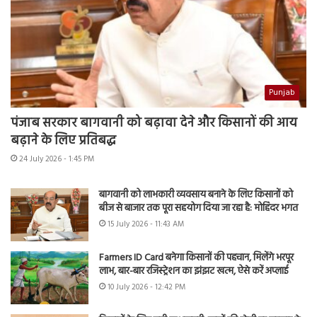
Punjab
पंजाब सरकार बागवानी को बढ़ावा देने और किसानों की आय
बढ़ाने के लिए प्रतिबद्ध
24 July 2026 - 1:45 PM
बागवानी को लाभकारी व्यवसाय बनाने के लिए किसानों को
बीज से बाजार तक पूरा सहयोग दिया जा रहा है: मोहिंदर भगत
15 July 2026 - 11:43 AM
Farmers ID Card बनेगा किसानों की पहचान, मिलेंगे भरपूर
लाभ, बार-बार रजिस्ट्रेशन का झंझट खत्म, ऐसे करें अप्लाई
10 July 2026 - 12:42 PM