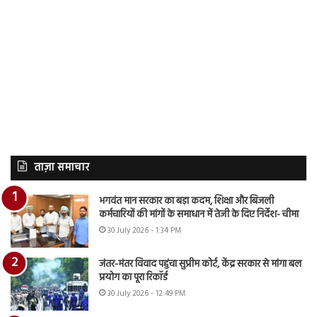
ताज़ा समाचार
भगवंत मान सरकार का बड़ा कदम, शिक्षा और बिजली
कर्मचारियों की मांगों के समाधान में तेजी के दिए निर्देश- चीमा
30 July 2026 - 1:34 PM
जंतर-मंतर विवाद पहुंचा सुप्रीम कोर्ट, केंद्र सरकार से मांगा बल
प्रयोग का पूरा रिकॉर्ड
30 July 2026 - 12:49 PM