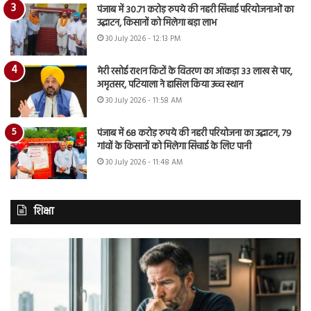
पंजाब में 30.71 करोड़ रुपये की नहरी सिंचाई परियोजनाओं का
उद्घाटन, किसानों को मिलेगा बड़ा लाभ
30 July 2026 - 12:13 PM
मेरी रसोई राशन किटों के वितरण का आंकड़ा 33 लाख से पार,
अमृतसर, पटियाला ने हासिल किया उच्च स्थान
30 July 2026 - 11:58 AM
पंजाब में 68 करोड़ रुपये की नहरी परियोजना का उद्घाटन, 79
गांवों के किसानों को मिलेगा सिंचाई के लिए पानी
30 July 2026 - 11:48 AM
शिक्षा