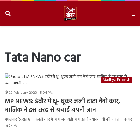
Search
M
for
8/7/2026, 2:24:19 PM
Tata Nano car
Madhya Pradesh
22 February 2023 - 5:04 PM
MP NEWS: इंदौर में धू- धूकर जली टाटा नैनो कार,
मालिक ने इस तरह से बचाई अपनी जान
मंगलवार देर रात एक चलती कार में आग लग गई। आग इतनी भयानक थी की जब तक फायर
बिग्रेड की…