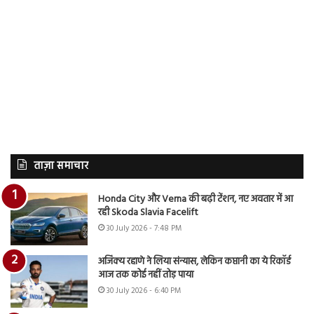
ताज़ा समाचार
Honda City और Verna की बढ़ी टेंशन, नए अवतार में आ
रही Skoda Slavia Facelift
30 July 2026 - 7:48 PM
अजिंक्य रहाणे ने लिया संन्यास, लेकिन कप्तानी का ये रिकॉर्ड
आज तक कोई नहीं तोड़ पाया
30 July 2026 - 6:40 PM