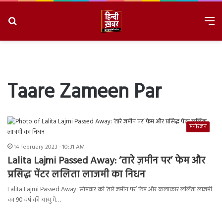
Search
M
for
8/8/2026, 1:40:02 AM
Taare Zameen Par
मनोरंजन
14 February 2023 - 10:31 AM
Lalita Lajmi Passed Away: ‘तारे ज़मीन पर’ फेम और
प्रसिद्ध पेंटर ललिता लाजमी का निधन
Lalita Lajmi Passed Away: सोमवार को ‘तारे जमीन पर’ फेम और कलाकार ललिता लाजमी
का 90 वर्ष की आयु में…