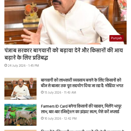
Punjab
पंजाब सरकार बागवानी को बढ़ावा देने और किसानों की आय
बढ़ाने के लिए प्रतिबद्ध
24 July 2026 - 1:45 PM
बागवानी को लाभकारी व्यवसाय बनाने के लिए किसानों को
बीज से बाजार तक पूरा सहयोग दिया जा रहा है: मोहिंदर भगत
15 July 2026 - 11:43 AM
Farmers ID Card बनेगा किसानों की पहचान, मिलेंगे भरपूर
लाभ, बार-बार रजिस्ट्रेशन का झंझट खत्म, ऐसे करें अप्लाई
10 July 2026 - 12:42 PM