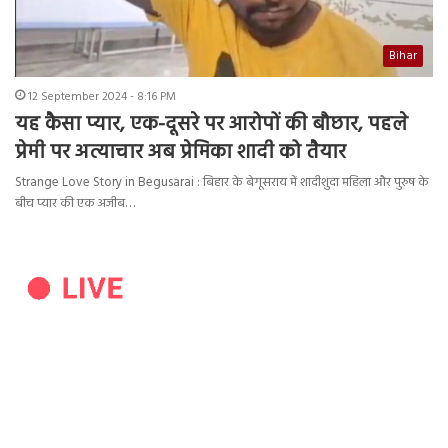
Bihar
12 September 2024 - 8:16 PM
यह कैसा प्यार, एक-दूसरे पर आरोपों की बौछार, पहले
प्रेमी पर अत्याचार अब प्रेमिका शादी को तैयार
Strange Love Story in Begusarai : बिहार के बेगूसराय में शादीशुदा महिला और पुरुष के
बीच प्यार की एक अजीब…