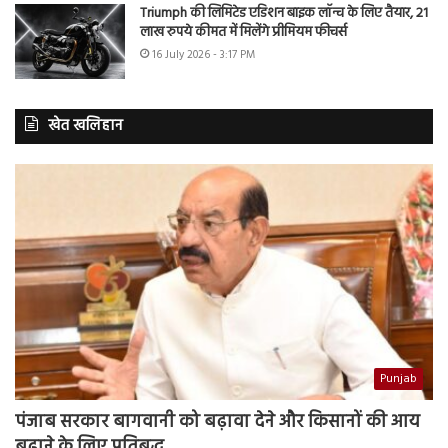
Triumph की लिमिटेड एडिशन बाइक लॉन्च के लिए तैयार, 21
लाख रुपये कीमत में मिलेंगे प्रीमियम फीचर्स
16 July 2026 - 3:17 PM
खेत खलिहान
Punjab
पंजाब सरकार बागवानी को बढ़ावा देने और किसानों की आय
बढ़ाने के लिए प्रतिबद्ध