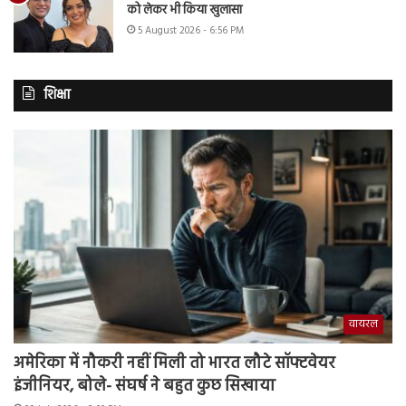
को लेकर भी किया खुलासा
5 August 2026 - 6:56 PM
शिक्षा
वायरल
अमेरिका में नौकरी नहीं मिली तो भारत लौटे सॉफ्टवेयर
इंजीनियर, बोले- संघर्ष ने बहुत कुछ सिखाया