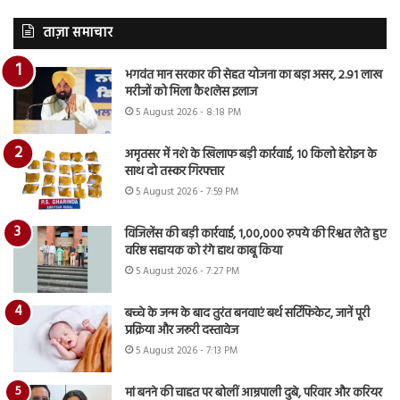
ताज़ा समाचार
भगवंत मान सरकार की सेहत योजना का बड़ा असर, 2.91 लाख
मरीजों को मिला कैशलेस इलाज
5 August 2026 - 8:18 PM
अमृतसर में नशे के खिलाफ बड़ी कार्रवाई, 10 किलो हेरोइन के
साथ दो तस्कर गिरफ्तार
5 August 2026 - 7:59 PM
विजिलेंस की बड़ी कार्रवाई, 1,00,000 रुपये की रिश्वत लेते हुए
वरिष्ठ सहायक को रंगे हाथ काबू किया
5 August 2026 - 7:27 PM
बच्चे के जन्म के बाद तुरंत बनवाएं बर्थ सर्टिफिकेट, जानें पूरी
प्रक्रिया और जरूरी दस्तावेज
5 August 2026 - 7:13 PM
मां बनने की चाहत पर बोलीं आम्रपाली दुबे, परिवार और करियर