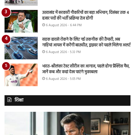
उत्तराखंड में सरकारी नौकरियों का बड़ा अभियान, दिसंबर तक 4
हजार पदों की भर्ती प्रक्रिया तेज होगी
6 August 2026 - 6:44 PM
सड़क हादसे रोकने के लिए नई तकनीक की तैयारी, अब
गाड़ियां आपस में करेंगी बातचीत, ड्राइवर को पहले मिलेगा अलर्ट
6 August 2026 - 5:33 PM
भारत-श्रीलंका टेस्ट सीरीज का आगाज, पहले होगा प्रैक्टिस मैच,
जानें कब और कहां देख पाएंगे मुकाबला
6 August 2026 - 5:05 PM
शिक्षा