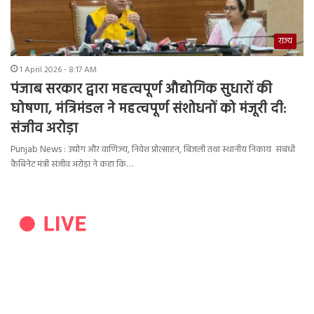
राज्य
1 April 2026 - 8:17 AM
पंजाब सरकार द्वारा महत्वपूर्ण औद्योगिक सुधारों की
घोषणा, मंत्रिमंडल ने महत्वपूर्ण संशोधनों को मंजूरी दी:
संजीव अरोड़ा
Punjab News : उद्योग और वाणिज्य, निवेश प्रोत्साहन, बिजली तथा स्थानीय निकाय संबंधी
कैबिनेट मंत्री संजीव अरोड़ा ने कहा कि…