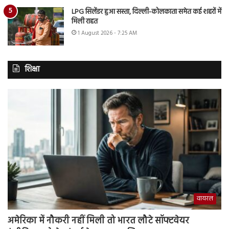
LPG सिलेंडर हुआ सस्ता, दिल्ली-कोलकाता समेत कई शहरों में
मिली राहत
1 August 2026 - 7:25 AM
शिक्षा
वायरल
अमेरिका में नौकरी नहीं मिली तो भारत लौटे सॉफ्टवेयर