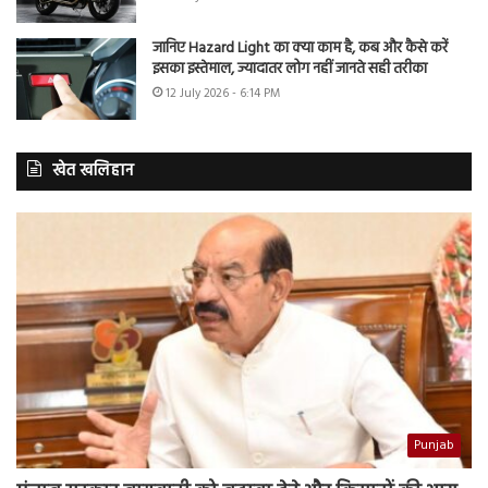
जानिए Hazard Light का क्या काम है, कब और कैसे करें
इसका इस्तेमाल, ज्यादातर लोग नहीं जानते सही तरीका
12 July 2026 - 6:14 PM
खेत खलिहान
Punjab