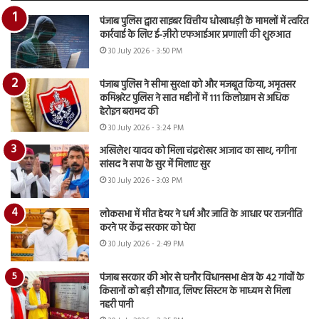
पंजाब पुलिस द्वारा साइबर वित्तीय धोखाधड़ी के मामलों में त्वरित
कार्रवाई के लिए ई-ज़ीरो एफआईआर प्रणाली की शुरुआत
30 July 2026 - 3:50 PM
पंजाब पुलिस ने सीमा सुरक्षा को और मजबूत किया, अमृतसर
कमिश्नरेट पुलिस ने सात महीनों में 111 किलोग्राम से अधिक
हेरोइन बरामद की
30 July 2026 - 3:24 PM
अखिलेश यादव को मिला चंद्रशेखर आजाद का साथ, नगीना
सांसद ने सपा के सुर में मिलाए सुर
30 July 2026 - 3:03 PM
लोकसभा में मीत हेयर ने धर्म और जाति के आधार पर राजनीति
करने पर केंद्र सरकार को घेरा
30 July 2026 - 2:49 PM
पंजाब सरकार की ओर से घनौर विधानसभा क्षेत्र के 42 गांवों के
किसानों को बड़ी सौगात, लिफ्ट सिस्टम के माध्यम से मिला
नहरी पानी