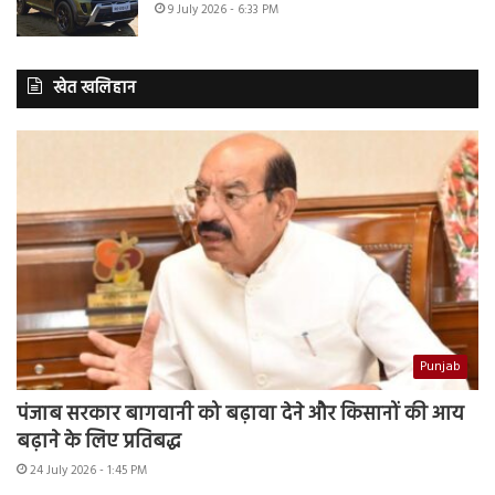
9 July 2026 - 6:33 PM
खेत खलिहान
Punjab
पंजाब सरकार बागवानी को बढ़ावा देने और किसानों की आय
बढ़ाने के लिए प्रतिबद्ध
24 July 2026 - 1:45 PM