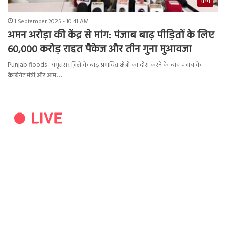
राज्य
1 September 2025 - 10:41 AM
अमन अरोड़ा की केंद्र से मांग: पंजाब बाढ़ पीड़ितों के लिए
60,000 करोड़ राहत पैकेज और तीन गुना मुआवजा
Punjab floods : अमृतसर ज़िले के बाढ़ प्रभावित क्षेत्रों का दौरा करने के बाद पंजाब के
कैबिनेट मंत्री और आम…