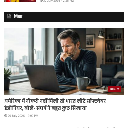
30 July 2026 - 2:25 PM
शिक्षा
वायरल
अमेरिका में नौकरी नहीं मिली तो भारत लौटे सॉफ्टवेयर
इंजीनियर, बोले- संघर्ष ने बहुत कुछ सिखाया
29 July 2026 - 8:00 PM