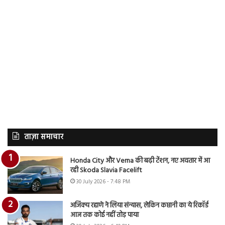
ताज़ा समाचार
Honda City और Verna की बढ़ी टेंशन, नए अवतार में आ
रही Skoda Slavia Facelift
30 July 2026 - 7:48 PM
अजिंक्य रहाणे ने लिया संन्यास, लेकिन कप्तानी का ये रिकॉर्ड
आज तक कोई नहीं तोड़ पाया