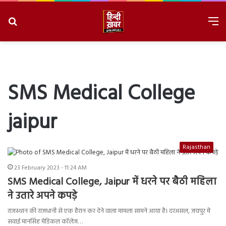
Search
M
for
8/8/2026, 1:03:41 AM
SMS Medical College
jaipur
Rajasthan
23 February 2023 - 11:24 AM
SMS Medical College, Jaipur में धरने पर बैठी महिला
ने उतारे अपने कपड़े
राजस्थान की राजधानी से एक हैरान कर देने वाला मामला सामने आया है। दरअसल, जयपुर में
सवाई मानसिंह मेडिकल कॉलेज…