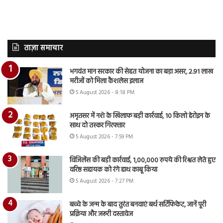
ताज़ा समाचार
भगवंत मान सरकार की सेहत योजना का बड़ा असर, 2.91 लाख
मरीजों को मिला कैशलेस इलाज
5 August 2026 - 8:18 PM
अमृतसर में नशे के खिलाफ बड़ी कार्रवाई, 10 किलो हेरोइन के
साथ दो तस्कर गिरफ्तार
5 August 2026 - 7:59 PM
विजिलेंस की बड़ी कार्रवाई, 1,00,000 रुपये की रिश्वत लेते हुए
वरिष्ठ सहायक को रंगे हाथ काबू किया
5 August 2026 - 7:27 PM
बच्चे के जन्म के बाद तुरंत बनवाएं बर्थ सर्टिफिकेट, जानें पूरी
प्रक्रिया और जरूरी दस्तावेज