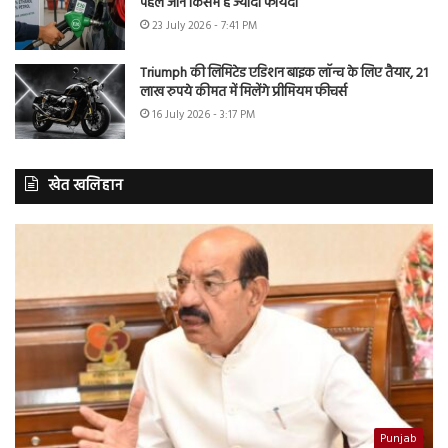
पहले जानें किसमें है ज्यादा फायदा
23 July 2026 - 7:41 PM
Triumph की लिमिटेड एडिशन बाइक लॉन्च के लिए तैयार, 21
लाख रुपये कीमत में मिलेंगे प्रीमियम फीचर्स
16 July 2026 - 3:17 PM
खेत खलिहान
Punjab