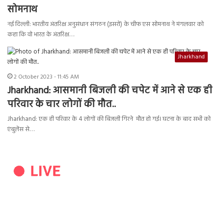
सोमनाथ
नई दिल्ली: भारतीय अंतरिक्ष अनुसंधान संगठन (इसरो) के चीफ एस सोमनाथ ने मंगलवार को
कहा कि वो भारत के अंतरिक्ष…
Jharkhand
2 October 2023 - 11:45 AM
Jharkhand: आसमानी बिजली की चपेट में आने से एक ही
परिवार के चार लोगों की मौत..
Jharkhand: एक ही परिवार के 4 लोगों की बिजली गिरने मौत हो गई। घटना के बाद सभी को
एंबुलेंस से…