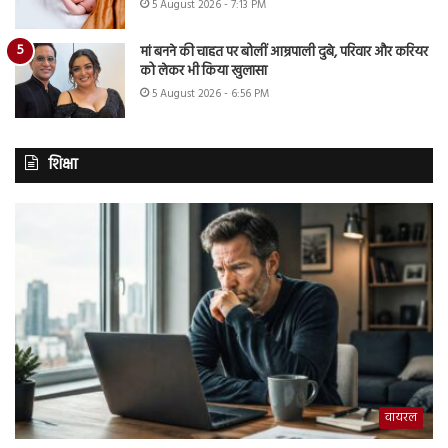
5 August 2026 - 7:13 PM
मां बनने की चाहत पर बोलीं आम्रपाली दुबे, परिवार और करियर
को लेकर भी किया खुलासा
5 August 2026 - 6:56 PM
शिक्षा
वायरल