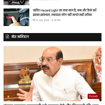
जानिए Hazard Light का क्या काम है, कब और कैसे करें
इसका इस्तेमाल, ज्यादातर लोग नहीं जानते सही तरीका
12 July 2026 - 6:14 PM
खेत खलिहान
Punjab