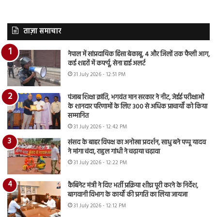
ताज़ा समाचार
नेपाल में सांप्रदायिक हिंसा बेकाबू, 4 और जिलों तक फैली आग,
कई शहरों में कर्फ्यू, सेना हाई अलर्ट
31 July 2026 - 12:51 PM
पंजाब शिक्षा क्रांति, भगवंत मान सरकार ने नीट, जेईई परीक्षाओं
के शानदार परिणामों के लिए 300 से अधिक प्राचार्यों को किया
सम्मानित
31 July 2026 - 12:42 PM
संसद के बाहर विपक्ष का अनोखा प्रदर्शन, साधु बने पप्पू यादव
ने मांगा चंदा, राहुल गांधी ने चढ़ाया चढ़ावा
31 July 2026 - 12:22 PM
कैबिनेट मंत्री ने दिए भर्ती प्रक्रिया शीघ्र पूरी करने के निर्देश,
बागवानी विभाग के कार्यों की प्रगति का लिया जायजा
31 July 2026 - 12:12 PM