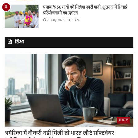
पंजाब के 56 गांवों को मिलेगा नहरी पानी, शुतराना में सिंचाई
परियोजनाओं का उद्घाटन
31 July 2026 - 11:31 AM
शिक्षा
वायरल
अमेरिका में नौकरी नहीं मिली तो भारत लौटे सॉफ्टवेयर