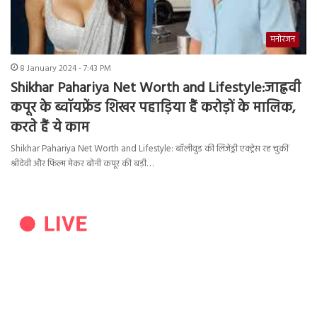
मनोरंजन
8 January 2024 - 7:43 PM
Shikhar Pahariya Net Worth and Lifestyle:जाह्नवी
कपूर के ब्वॉयफ्रेंड शिखर पहाड़िया हैं करोड़ों के मालिक,
करते हैं ये काम
Shikhar Pahariya Net Worth and Lifestyle: बॉलीवुड की लिजेंड्री एक्ट्रेस रह चुकीं
श्रीदेवी और फिल्म मेकर बोनी कपूर की बड़ी…