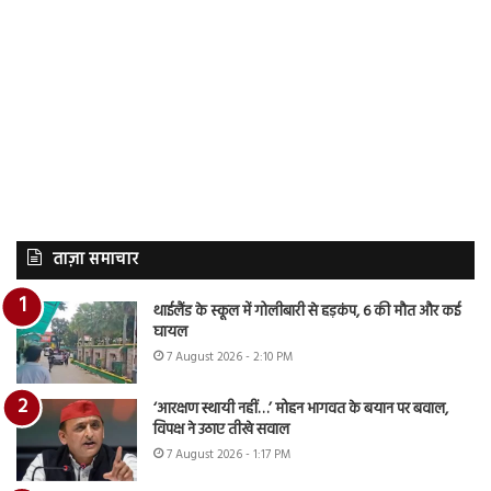
ताज़ा समाचार
थाईलैंड के स्कूल में गोलीबारी से हड़कंप, 6 की मौत और कई
घायल
7 August 2026 - 2:10 PM
‘आरक्षण स्थायी नहीं…’ मोहन भागवत के बयान पर बवाल,
विपक्ष ने उठाए तीखे सवाल
7 August 2026 - 1:17 PM