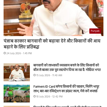
Punjab
पंजाब सरकार बागवानी को बढ़ावा देने और किसानों की आय
बढ़ाने के लिए प्रतिबद्ध
24 July 2026 - 1:45 PM
बागवानी को लाभकारी व्यवसाय बनाने के लिए किसानों को
बीज से बाजार तक पूरा सहयोग दिया जा रहा है: मोहिंदर भगत
15 July 2026 - 11:43 AM
Farmers ID Card बनेगा किसानों की पहचान, मिलेंगे भरपूर
लाभ, बार-बार रजिस्ट्रेशन का झंझट खत्म, ऐसे करें अप्लाई
10 July 2026 - 12:42 PM