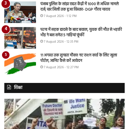
पंजाब पुलिस के सांझ राहत केंद्रों में 1000 से अधिक मामले
दर्ज; चार जिलों तक हुआ विस्तार- DGP गौरव यादव
7 August 2026 - 1:12 PM
पटना में सड़क हादसे के बाद बवाल, युवक की मौत से भड़की
भीड़ ने बस समेत 5 गाड़ियां फूंकीं
7 August 2026 - 12:35 PM
11 अगस्त तक सुनहरा मौका! नए राशन कार्ड के लिए खुला
पोर्टल, जानिए कैसे करें आवेदन
7 August 2026 - 12:27 PM
शिक्षा