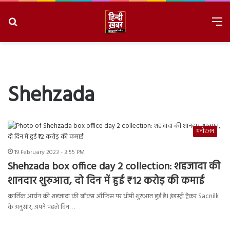
Search
M
for
8/7/2026, 9:01:34 AM
Shehzada
मनोरंजन
19 February 2023 - 3:55 PM
Shehzada box office day 2 collection: शहजादा की
शानदार शुरुआत, दो दिन में हुई ₹12 करोड़ की कमाई
कार्तिक आर्यन की शहजादा की बॉक्स ऑफिस पर धीमी शुरुआत हुई है। इंडस्ट्री ट्रैकर Sacnilk
के अनुसार, अपने पहले दिन…