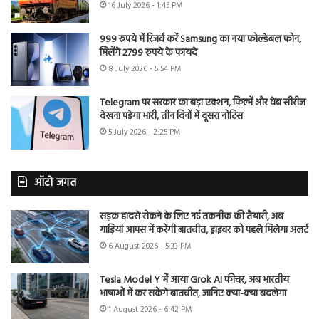
16 July 2026 - 1:45 PM
999 रुपये में रिजर्व करें Samsung का नया फोल्डेबल फोन,
मिलेंगे 2799 रुपये के फायदे
8 July 2026 - 5:54 PM
Telegram पर सरकार का बड़ा एक्शन, फिल्में और वेब सीरीज
देखना पड़ेगा भारी, तीन दिनों में दूसरा नोटिस
5 July 2026 - 2:25 PM
ऑटो जगत
सड़क हादसे रोकने के लिए नई तकनीक की तैयारी, अब
गाड़ियां आपस में करेंगी बातचीत, ड्राइवर को पहले मिलेगा अलर्ट
6 August 2026 - 5:33 PM
Tesla Model Y में आया Grok AI फीचर, अब भारतीय
भाषाओं में कर सकेंगे बातचीत, जानिए क्या-क्या बदलेगा
1 August 2026 - 6:42 PM