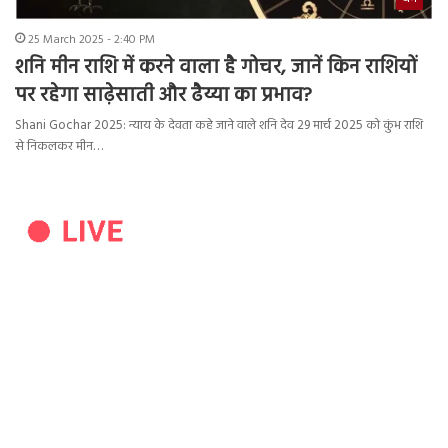
25 March 2025 - 2:40 PM
शनि मीन राशि में करने वाला है गोचर, जानें किन राशियों
पर रहेगा साढ़ेसाती और ढैय्या का प्रभाव?
Shani Gochar 2025: न्याय के देवता कहे जाने वाले शनि देव 29 मार्च 2025 को कुंभ राशि
से निकलकर मीन…