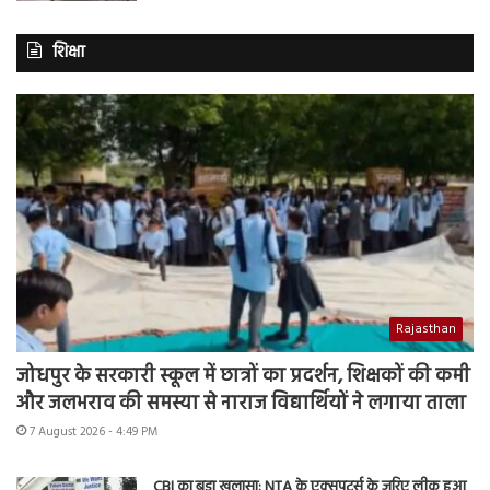
शिक्षा
Rajasthan
जोधपुर के सरकारी स्कूल में छात्रों का प्रदर्शन, शिक्षकों की कमी
और जलभराव की समस्या से नाराज विद्यार्थियों ने लगाया ताला
7 August 2026 - 4:49 PM
CBI का बड़ा खुलासा: NTA के एक्सपर्ट्स के जरिए लीक हुआ