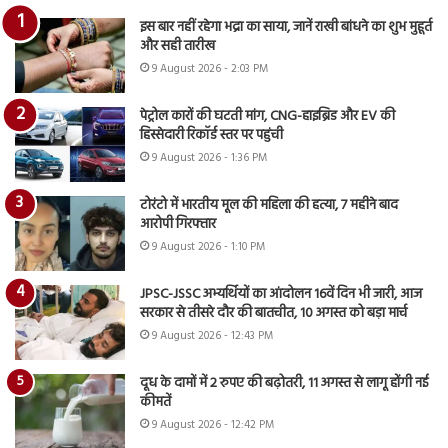
इस बार नहीं रहेगा भद्रा का साया, जानें राखी बांधने का शुभ मुहूर्त
और सही तारीख
9 August 2026 - 2:03 PM
पेट्रोल कारों की घटती मांग, CNG-हाइब्रिड और EV की
हिस्सेदारी रिकॉर्ड स्तर पर पहुंची
9 August 2026 - 1:36 PM
टोरंटो में भारतीय मूल की महिला की हत्या, 7 महीने बाद
आरोपी गिरफ्तार
9 August 2026 - 1:10 PM
JPSC-JSSC अभ्यर्थियों का आंदोलन 16वें दिन भी जारी, आज
सरकार से तीसरे दौर की बातचीत, 10 अगस्त को बड़ा मार्च
9 August 2026 - 12:43 PM
दूध के दामों में 2 रुपए की बढ़ोतरी, 11 अगस्त से लागू होंगी नई
कीमतें
9 August 2026 - 12:42 PM