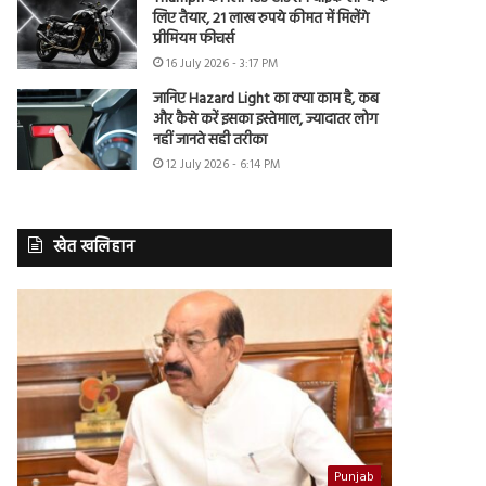
लिए तैयार, 21 लाख रुपये कीमत में मिलेंगे
प्रीमियम फीचर्स
16 July 2026 - 3:17 PM
जानिए Hazard Light का क्या काम है, कब
और कैसे करें इसका इस्तेमाल, ज्यादातर लोग
नहीं जानते सही तरीका
12 July 2026 - 6:14 PM
खेत खलिहान
Punjab