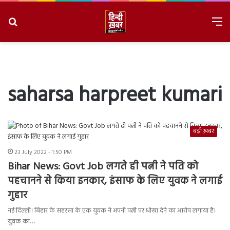
Search
M
for
8/6/2026, 8:26:19 AM
saharsa harpreet kumari
बड़ी ख़बर
23 July 2022 - 1:50 PM
Bihar News: Govt Job लगते ही पत्नी ने पति को
पहचानने से किया इनकार, इंसाफ के लिए युवक ने लगाई
गुहार
नई दिल्ली। बिहार के सहरसा के एक युवक ने अपनी पत्नी पर धोखा देने का आरोप लगाया है।
युवक का…