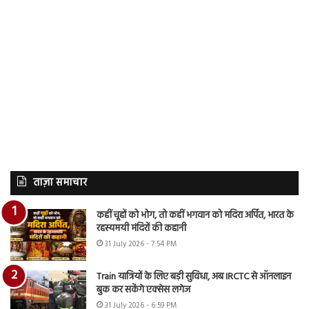
ताज़ा समाचार
कहीं चूहों को भोग, तो कहीं भगवान को मदिरा अर्पित, भारत के
रहस्यमयी मंदिरों की कहानी
31 July 2026 - 7:54 PM
Train यात्रियों के लिए बड़ी सुविधा, अब IRCTC से ऑनलाइन
बुक कर सकेंगे एक्सेस लगेज
31 July 2026 - 6:59 PM