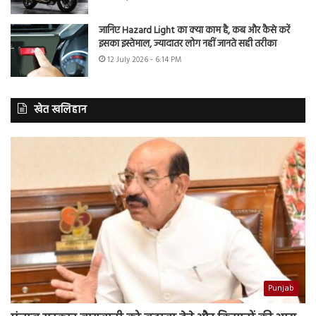
जानिए Hazard Light का क्या काम है, कब और कैसे करें
इसका इस्तेमाल, ज्यादातर लोग नहीं जानते सही तरीका
12 July 2026 - 6:14 PM
खेत खलिहान
Punjab