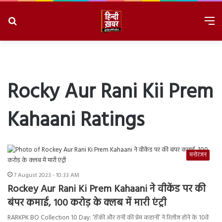
Search
M
for
8/8/2026, 9:37:43 PM
Rocky Aur Rani Kii Prem
Kahaani Ratings
मनोरंजन
7 August 2023 - 10:33 AM
Rockey Aur Rani Ki Prem Kahaani ने वीकेंड पर की
बंपर कमाई, 100 करोड़ के क्लब में मारी एंट्री
RARKPK BO Collection 10 Day: ‘रॉकी और रानी की प्रेम कहानी’ ने रिलीज होने के 10वें