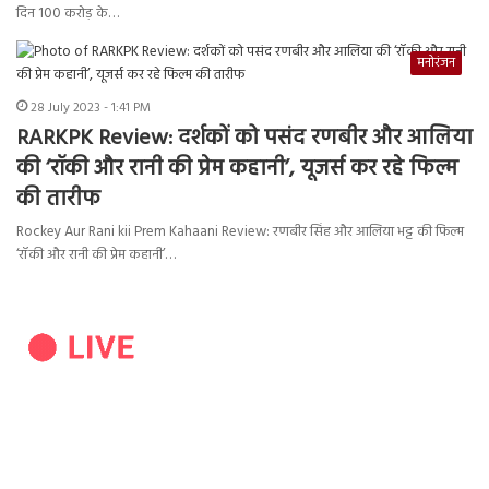
दिन 100 करोड़ के…
मनोरंजन
28 July 2023 - 1:41 PM
RARKPK Review: दर्शकों को पसंद रणबीर और आलिया
की ‘रॉकी और रानी की प्रेम कहानी’, यूजर्स कर रहे फिल्म
की तारीफ
Rockey Aur Rani kii Prem Kahaani Review: रणबीर सिंह और आलिया भट्ट की फिल्म
‘रॉकी और रानी की प्रेम कहानी’…